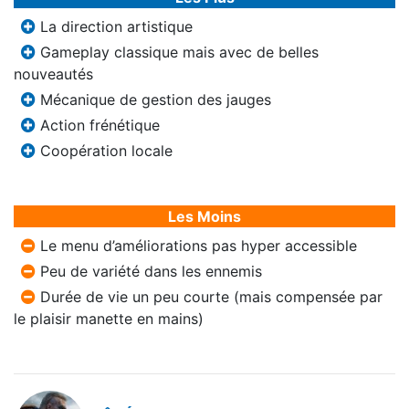
La direction artistique
Gameplay classique mais avec de belles
nouveautés
Mécanique de gestion des jauges
Action frénétique
Coopération locale
Les Moins
Le menu d’améliorations pas hyper accessible
Peu de variété dans les ennemis
Durée de vie un peu courte (mais compensée par
le plaisir manette en mains)