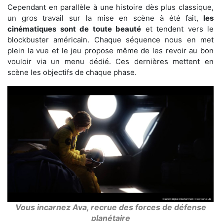
Cependant en parallèle à une histoire dès plus classique,
un gros travail sur la mise en scène à été fait,
les
cinématiques sont de toute beauté
et tendent vers le
blockbuster américain. Chaque séquence nous en met
plein la vue et le jeu propose même de les revoir au bon
vouloir via un menu dédié. Ces dernières mettent en
scène les objectifs de chaque phase.
Vous incarnez Ava, recrue des forces de défense
planétaire