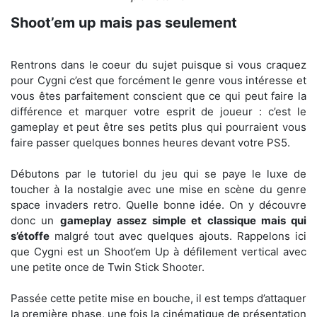
Shoot’em up mais pas seulement
Rentrons dans le coeur du sujet puisque si vous craquez
pour Cygni c’est que forcément le genre vous intéresse et
vous êtes parfaitement conscient que ce qui peut faire la
différence et marquer votre esprit de joueur : c’est le
gameplay et peut être ses petits plus qui pourraient vous
faire passer quelques bonnes heures devant votre PS5.
Débutons par le tutoriel du jeu qui se paye le luxe de
toucher à la nostalgie avec une mise en scène du genre
space invaders retro. Quelle bonne idée. On y découvre
donc un
gameplay assez simple et classique mais qui
s’étoffe
malgré tout avec quelques ajouts. Rappelons ici
que Cygni est un Shoot’em Up à défilement vertical avec
une petite once de Twin Stick Shooter.
Passée cette petite mise en bouche, il est temps d’attaquer
la première phase, une fois la cinématique de présentation