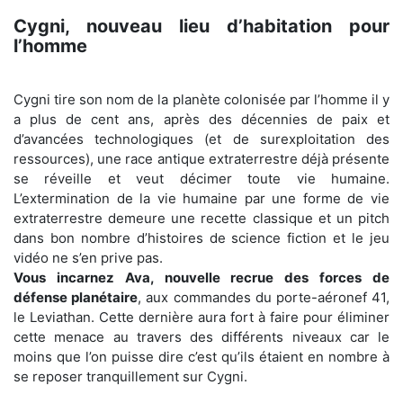
Cygni, nouveau lieu d’habitation pour
l’homme
Cygni tire son nom de la planète colonisée par l’homme il y
a plus de cent ans, après des décennies de paix et
d’avancées technologiques (et de surexploitation des
ressources), une race antique extraterrestre déjà présente
se réveille et veut décimer toute vie humaine.
L’extermination de la vie humaine par une forme de vie
extraterrestre demeure une recette classique et un pitch
dans bon nombre d’histoires de science fiction et le jeu
vidéo ne s’en prive pas.
Vous incarnez Ava, nouvelle recrue des forces de
défense planétaire
, aux commandes du porte-aéronef 41,
le Leviathan. Cette dernière aura fort à faire pour éliminer
cette menace au travers des différents niveaux car le
moins que l’on puisse dire c’est qu’ils étaient en nombre à
se reposer tranquillement sur Cygni.