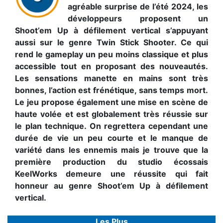
agréable surprise de l’été 2024, les
développeurs proposent un
Shoot’em Up à défilement vertical s’appuyant
aussi sur le genre Twin Stick Shooter. Ce qui
rend le gameplay un peu moins classique et plus
accessible tout en proposant des nouveautés.
Les sensations manette en mains sont très
bonnes, l’action est frénétique, sans temps mort.
Le jeu propose également une mise en scène de
haute volée et est globalement très réussie sur
le plan technique. On regrettera cependant une
durée de vie un peu courte et le manque de
variété dans les ennemis mais je trouve que la
première production du studio écossais
KeelWorks demeure une réussite qui fait
honneur au genre Shoot’em Up à défilement
vertical.
Les Plus