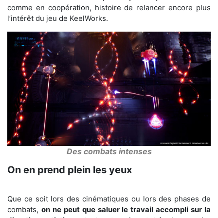
comme en coopération, histoire de relancer encore plus
l’intérêt du jeu de KeelWorks.
Des combats intenses
On en prend plein les yeux
Que ce soit lors des cinématiques ou lors des phases de
combats,
on ne peut que saluer le travail accompli sur la