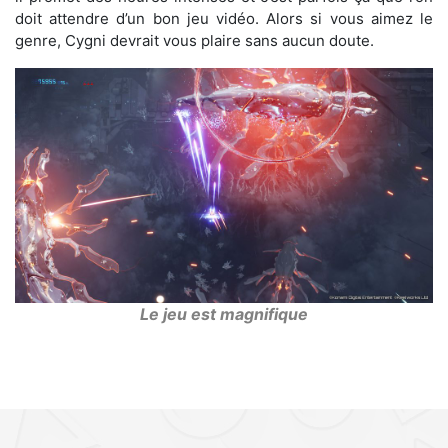
doit attendre d’un bon jeu vidéo. Alors si vous aimez le
genre, Cygni devrait vous plaire sans aucun doute.
Le jeu est magnifique