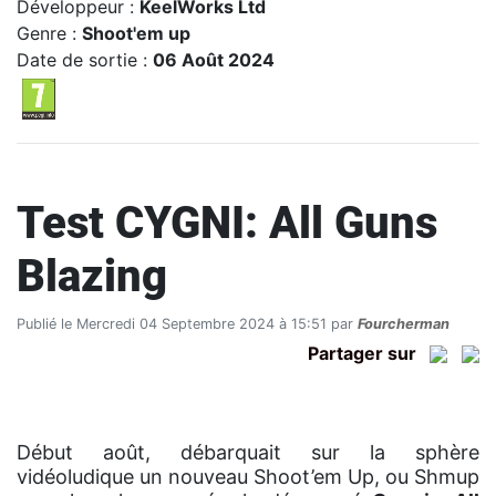
Développeur :
KeelWorks Ltd
Genre :
Shoot'em up
Date de sortie :
06 Août 2024
Test CYGNI: All Guns
Blazing
Publié le Mercredi 04 Septembre 2024 à 15:51 par
Fourcherman
Partager sur
Début août, débarquait sur la sphère
vidéoludique un nouveau Shoot’em Up, ou Shmup