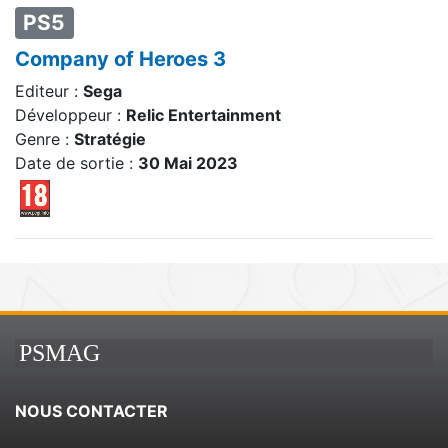
PS5
Company of Heroes 3
Editeur :
Sega
Développeur :
Relic Entertainment
Genre :
Stratégie
Date de sortie :
30 Mai 2023
PSMAG
NOUS CONTACTER