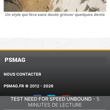
Un style qui fera sans doute grincer quelques dents
PSMAG
NOUS CONTACTER
PSMAG.FR © 2012 - 2026
TEST NEED FOR SPEED UNBOUND
- 5
MINUTES DE LECTURE