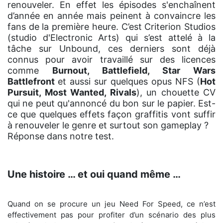
renouveler. En effet les épisodes s'enchaînent
d’année en année mais peinent à convaincre les
fans de la première heure. C’est Criterion Studios
(studio d'Electronic Arts) qui s’est attelé à la
tâche sur Unbound, ces derniers sont déjà
connus pour avoir travaillé sur des licences
comme
Burnout, Battlefield, Star Wars
Battlefront
et aussi sur quelques opus NFS (
Hot
Pursuit, Most Wanted, Rivals
), un chouette CV
qui ne peut qu'annoncé du bon sur le papier. Est-
ce que quelques effets façon graffitis vont suffir
à renouveler le genre et surtout son gameplay ?
Réponse dans notre test.
Une histoire … et oui quand même …
Quand on se procure un jeu Need For Speed, ce n’est
effectivement pas pour profiter d’un scénario des plus