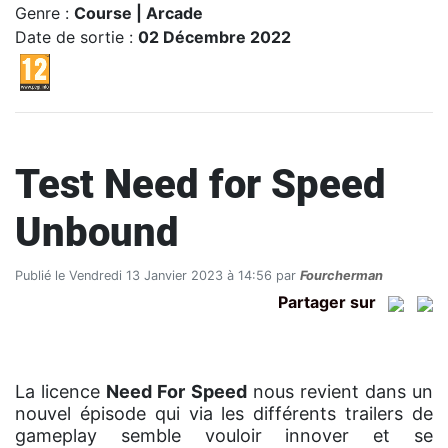
Genre :
Course | Arcade
Date de sortie :
02 Décembre 2022
Test Need for Speed
Unbound
Publié le Vendredi 13 Janvier 2023 à 14:56 par
Fourcherman
Partager sur
La licence
Need For Speed
nous revient dans un
nouvel épisode qui via les différents trailers de
gameplay semble vouloir innover et se