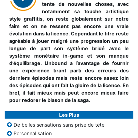
tente de nouvelles choses, avec
notamment sa touche artistique
style graffitis, on reste globalement sur notre
faim et on ne ressent pas encore une vraie
évolution dans la licence. Cependant le titre reste
agréable à jouer malgré une progression un peu
longue de part son système bridé avec le
système monétaire in-game et son manque
d’équilibrage. Unbound a l’avantage de fournir
une expérience tirant parti des erreurs des
derniers épisodes mais reste encore assez loin
des épisodes qui ont fait la gloire de la licence. En
bref, il fait mieux mais peut encore mieux faire
pour redorer le blason de la saga.
Les Plus
De belles sensations sans prise de tête
Personnalisation