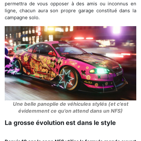
permettra de vous opposer à des amis ou inconnus en
ligne, chacun aura son propre garage constitué dans la
campagne solo.
Une belle panoplie de véhicules stylés (et c'est
évidemment ce qu'on attend dans un NFS)
La grosse évolution est dans le style