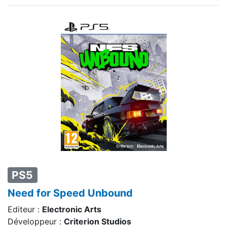
PS5
Need for Speed Unbound
Editeur :
Electronic Arts
Développeur :
Criterion Studios