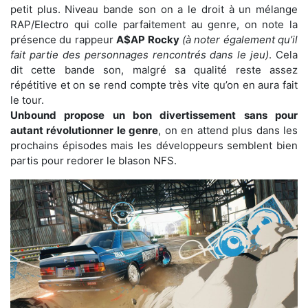
petit plus. Niveau bande son on a le droit à un mélange
RAP/Electro qui colle parfaitement au genre, on note la
présence du rappeur
A$AP Rocky
(à noter également qu’il
fait partie des personnages rencontrés dans le jeu)
. Cela
dit cette bande son, malgré sa qualité reste assez
répétitive et on se rend compte très vite qu’on en aura fait
le tour.
Unbound propose un bon divertissement sans pour
autant révolutionner le genre
, on en attend plus dans les
prochains épisodes mais les développeurs semblent bien
partis pour redorer le blason NFS.