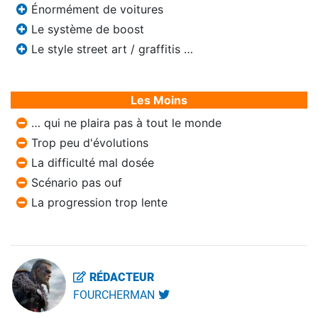
Énormément de voitures
Le système de boost
Le style street art / graffitis …
Les Moins
… qui ne plaira pas à tout le monde
Trop peu d'évolutions
La difficulté mal dosée
Scénario pas ouf
La progression trop lente
RÉDACTEUR
FOURCHERMAN