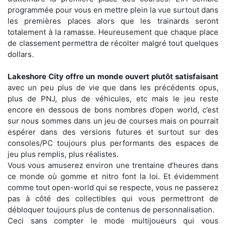
programmée pour vous en mettre plein la vue surtout dans
les premières places alors que les trainards seront
totalement à la ramasse. Heureusement que chaque place
de classement permettra de récolter malgré tout quelques
dollars.
Lakeshore City offre un monde ouvert plutôt satisfaisant
avec un peu plus de vie que dans les précédents opus,
plus de PNJ, plus de véhicules, etc mais le jeu reste
encore en dessous de bons nombres d’open world, c’est
sur nous sommes dans un jeu de courses mais on pourrait
espérer dans des versions futures et surtout sur des
consoles/PC toujours plus performants des espaces de
jeu plus remplis, plus réalistes.
Vous vous amuserez environ une trentaine d’heures dans
ce monde où gomme et nitro font la loi. Et évidemment
comme tout open-world qui se respecte, vous ne passerez
pas à côté des collectibles qui vous permettront de
débloquer toujours plus de contenus de personnalisation.
Ceci sans compter le mode multijoueurs qui vous