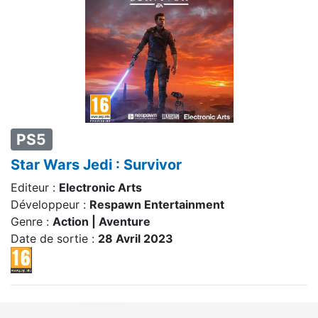
PS5
Star Wars Jedi : Survivor
Editeur :
Electronic Arts
Développeur :
Respawn Entertainment
Genre :
Action | Aventure
Date de sortie :
28 Avril 2023