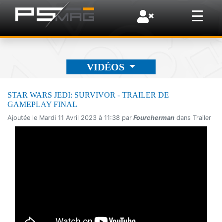
×
☰
VIDÉOS
STAR WARS JEDI: SURVIVOR - TRAILER DE
GAMEPLAY FINAL
Ajoutée le Mardi 11 Avril 2023 à 11:38 par
Fourcherman
dans Trailer