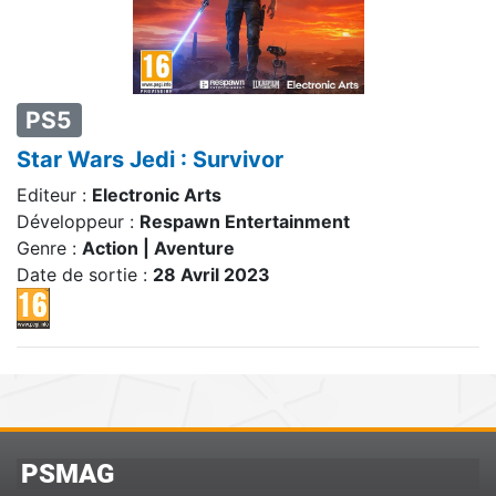
PS5
Star Wars Jedi : Survivor
Editeur :
Electronic Arts
Développeur :
Respawn Entertainment
Genre :
Action | Aventure
Date de sortie :
28 Avril 2023
PSMAG