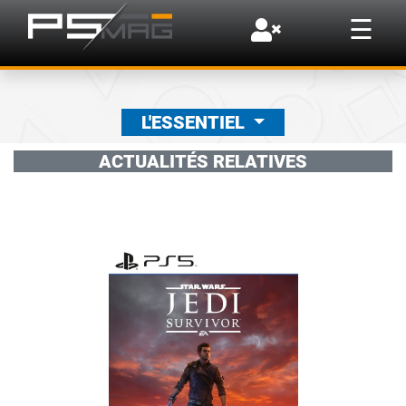
×
☰
L'ESSENTIEL
ACTUALITÉS RELATIVES