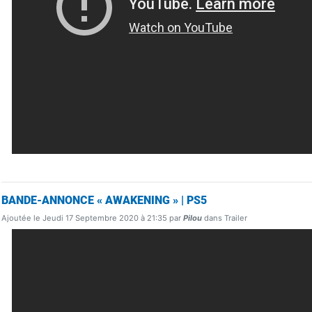
BANDE-ANNONCE « AWAKENING » | PS5
Ajoutée le Jeudi 17 Septembre 2020 à 21:35 par
Pilou
dans Trailer