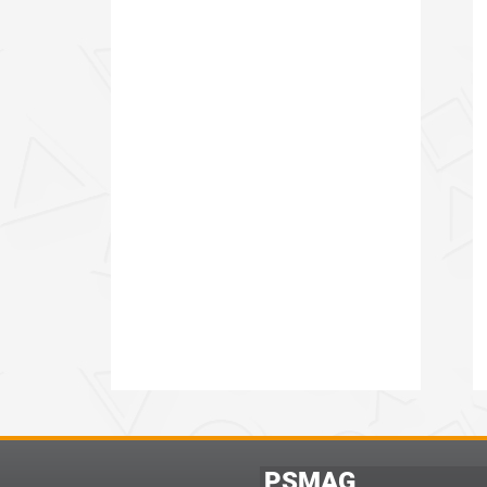
PSMAG