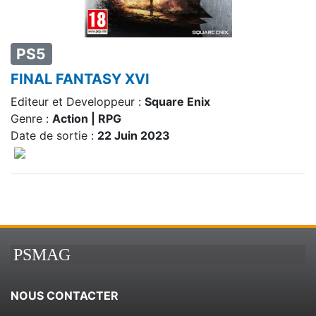
PS5
FINAL FANTASY XVI
Editeur et Developpeur :
Square Enix
Genre :
Action | RPG
Date de sortie :
22 Juin 2023
PSMAG
NOUS CONTACTER