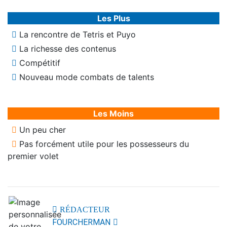
Les Plus
La rencontre de Tetris et Puyo
La richesse des contenus
Compétitif
Nouveau mode combats de talents
Les Moins
Un peu cher
Pas forcément utile pour les possesseurs du
premier volet
RÉDACTEUR
FOURCHERMAN