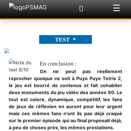
☰
×
TEST
En conclusion :
On ne peut pas réellement
reprocher quoique ce soit à Puyo Puyo Tetris 2,
le jeu est bourré de contenus et fait cohabiter
deux monuments du jeu vidéo des années 90. Le
tout est coloré, dynamique, compétitif, les fans
de jeux de réflexion en auront pour leur argent
mais ces mêmes fans n’ont ils pas déjà craqué
sur le premier épisode qui au final proposait déjà,
à peu de choses près, les mêmes prestations.