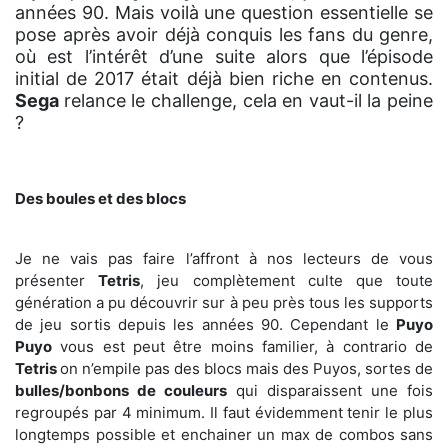
années 90. Mais voilà une question essentielle se
pose après avoir déjà conquis les fans du genre,
où est l’intérêt d’une suite alors que l’épisode
initial de 2017 était déjà bien riche en contenus.
Sega
relance le challenge, cela en vaut-il la peine
?
Des boules et des blocs
Je ne vais pas faire l’affront à nos lecteurs de vous
présenter
Tetris
, jeu complètement culte que toute
génération a pu découvrir sur à peu près tous les supports
de jeu sortis depuis les années 90. Cependant le
Puyo
Puyo
vous est peut être moins familier, à contrario de
Tetris
on n’empile pas des blocs mais des Puyos, sortes de
bulles/bonbons de couleurs
qui disparaissent une fois
regroupés par 4 minimum. Il faut évidemment tenir le plus
longtemps possible et enchainer un max de combos sans