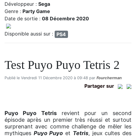
Développeur :
Sega
Genre :
Party Game
Date de sortie :
08 Décembre 2020
Disponible aussi sur :
PS4
Test Puyo Puyo Tetris 2
Publié le Vendredi 11 Décembre 2020 à 09:48 par
Fourcherman
Partager sur
Puyo Puyo Tetris
revient pour un second
épisode après un premier très réussi et surtout
surprenant avec comme challenge de mêler les
mythiques
Puyo Puyo
et
Tetris
, jeux cultes des