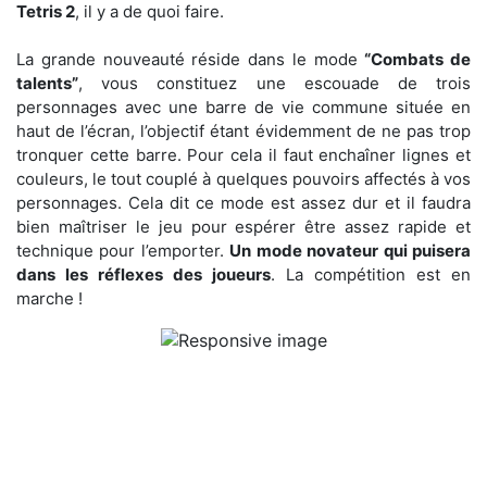
Tetris 2
, il y a de quoi faire.
La grande nouveauté réside dans le mode
“Combats de
talents”
, vous constituez une escouade de trois
personnages avec une barre de vie commune située en
haut de l’écran, l’objectif étant évidemment de ne pas trop
tronquer cette barre. Pour cela il faut enchaîner lignes et
couleurs, le tout couplé à quelques pouvoirs affectés à vos
personnages. Cela dit ce mode est assez dur et il faudra
bien maîtriser le jeu pour espérer être assez rapide et
technique pour l’emporter.
Un mode novateur qui puisera
dans les réflexes des joueurs
. La compétition est en
marche !