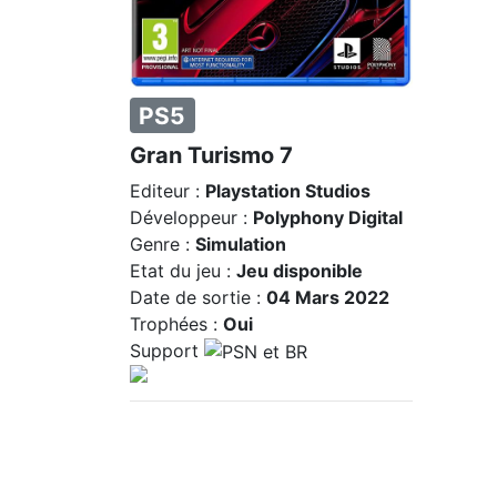
PS5
Gran Turismo 7
Editeur :
Playstation Studios
Développeur :
Polyphony Digital
Genre :
Simulation
Etat du jeu :
Jeu disponible
Date de sortie :
04 Mars 2022
Trophées :
Oui
Support