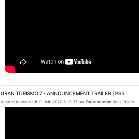
GRAN TURISMO 7 - ANNOUNCEMENT TRAILER | PS5
Ajoutée le Vendredi 12 Juin 2020 à 13:07 par
Fourcherman
dans Trailer