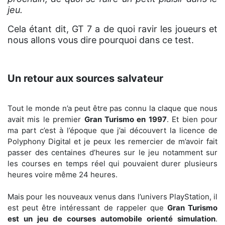
jeu.
Cela étant dit, GT 7 a de quoi ravir les joueurs et
nous allons vous dire pourquoi dans ce test.
Un retour aux sources salvateur
Tout le monde n’a peut être pas connu la claque que nous
avait mis le premier
Gran Turismo en 1997
. Et bien pour
ma part c’est à l’époque que j’ai découvert la licence de
Polyphony Digital et je peux les remercier de m’avoir fait
passer des centaines d’heures sur le jeu notamment sur
les courses en temps réel qui pouvaient durer plusieurs
heures voire même 24 heures.
Mais pour les nouveaux venus dans l’univers PlayStation, il
est peut être intéressant de rappeler que
Gran Turismo
est un jeu de courses automobile orienté simulation
.