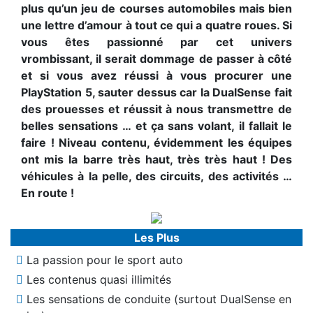
plus qu’un jeu de courses automobiles mais bien
une lettre d’amour à tout ce qui a quatre roues. Si
vous êtes passionné par cet univers
vrombissant, il serait dommage de passer à côté
et si vous avez réussi à vous procurer une
PlayStation 5, sauter dessus car la DualSense fait
des prouesses et réussit à nous transmettre de
belles sensations … et ça sans volant, il fallait le
faire ! Niveau contenu, évidemment les équipes
ont mis la barre très haut, très très haut ! Des
véhicules à la pelle, des circuits, des activités …
En route !
Les Plus
La passion pour le sport auto
Les contenus quasi illimités
Les sensations de conduite (surtout DualSense en