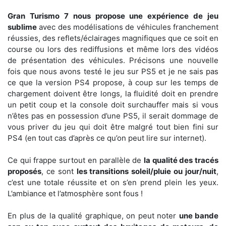
Gran Turismo 7 nous propose une expérience de jeu
sublime
avec des modélisations de véhicules franchement
réussies, des reflets/éclairages magnifiques que ce soit en
course ou lors des rediffusions et même lors des vidéos
de présentation des véhicules. Précisons une nouvelle
fois que nous avons testé le jeu sur PS5 et je ne sais pas
ce que la version PS4 propose, à coup sur les temps de
chargement doivent être longs, la fluidité doit en prendre
un petit coup et la console doit surchauffer mais si vous
n’êtes pas en possession d’une PS5, il serait dommage de
vous priver du jeu qui doit être malgré tout bien fini sur
PS4 (en tout cas d’après ce qu’on peut lire sur internet).
Ce qui frappe surtout en parallèle de
la qualité des tracés
proposés
, ce sont
les transitions soleil/pluie ou jour/nuit
,
c’est une totale réussite et on s’en prend plein les yeux.
L’ambiance et l’atmosphère sont fous !
En plus de la qualité graphique, on peut noter
une bande