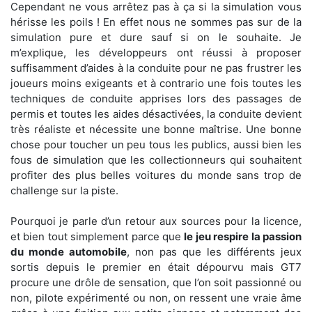
Cependant ne vous arrêtez pas à ça si la simulation vous
hérisse les poils ! En effet nous ne sommes pas sur de la
simulation pure et dure sauf si on le souhaite. Je
m’explique, les développeurs ont réussi à proposer
suffisamment d’aides à la conduite pour ne pas frustrer les
joueurs moins exigeants et à contrario une fois toutes les
techniques de conduite apprises lors des passages de
permis et toutes les aides désactivées, la conduite devient
très réaliste et nécessite une bonne maîtrise. Une bonne
chose pour toucher un peu tous les publics, aussi bien les
fous de simulation que les collectionneurs qui souhaitent
profiter des plus belles voitures du monde sans trop de
challenge sur la piste.
Pourquoi je parle d’un retour aux sources pour la licence,
et bien tout simplement parce que
le jeu respire la passion
du monde automobile
, non pas que les différents jeux
sortis depuis le premier en était dépourvu mais GT7
procure une drôle de sensation, que l’on soit passionné ou
non, pilote expérimenté ou non, on ressent une vraie âme