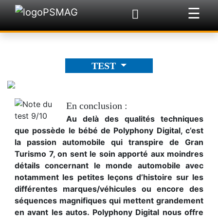
☰
×
TEST
En conclusion :
Au delà des qualités techniques
que possède le bébé de Polyphony Digital, c’est
la passion automobile qui transpire de Gran
Turismo 7, on sent le soin apporté aux moindres
détails concernant le monde automobile avec
notamment les petites leçons d’histoire sur les
différentes marques/véhicules ou encore des
séquences magnifiques qui mettent grandement
en avant les autos. Polyphony Digital nous offre