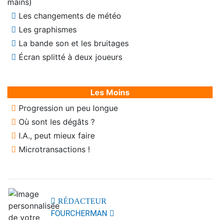
mains)
Les changements de météo
Les graphismes
La bande son et les bruitages
Écran splitté à deux joueurs
Les Moins
Progression un peu longue
Où sont les dégâts ?
I.A., peut mieux faire
Microtransactions !
RÉDACTEUR
FOURCHERMAN