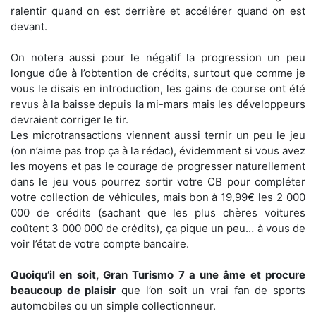
ralentir quand on est derrière et accélérer quand on est
devant.
On notera aussi pour le négatif la progression un peu
longue dûe à l’obtention de crédits, surtout que comme je
vous le disais en introduction, les gains de course ont été
revus à la baisse depuis la mi-mars mais les développeurs
devraient corriger le tir.
Les microtransactions viennent aussi ternir un peu le jeu
(on n’aime pas trop ça à la rédac), évidemment si vous avez
les moyens et pas le courage de progresser naturellement
dans le jeu vous pourrez sortir votre CB pour compléter
votre collection de véhicules, mais bon à 19,99€ les 2 000
000 de crédits (sachant que les plus chères voitures
coûtent 3 000 000 de crédits), ça pique un peu… à vous de
voir l’état de votre compte bancaire.
Quoiqu’il en soit, Gran Turismo 7 a une âme et procure
beaucoup de plaisir
que l’on soit un vrai fan de sports
automobiles ou un simple collectionneur.