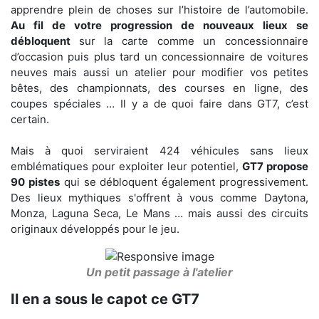
apprendre plein de choses sur l’histoire de l’automobile.
Au fil de votre progression de nouveaux lieux se
débloquent
sur la carte comme un concessionnaire
d’occasion puis plus tard un concessionnaire de voitures
neuves mais aussi un atelier pour modifier vos petites
bêtes, des championnats, des courses en ligne, des
coupes spéciales … Il y a de quoi faire dans GT7, c’est
certain.
Mais à quoi serviraient 424 véhicules sans lieux
emblématiques pour exploiter leur potentiel,
GT7 propose
90 pistes
qui se débloquent également progressivement.
Des lieux mythiques s'offrent à vous comme Daytona,
Monza, Laguna Seca, Le Mans … mais aussi des circuits
originaux développés pour le jeu.
Un petit passage à l'atelier
Il en a sous le capot ce GT7