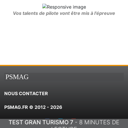
Vos talents de pilote vont être mis à l'épreuve
PSMAG
NOUS CONTACTER
PSMAG.FR © 2012 - 2026
TEST GRAN TURISMO 7
- 8 MINUTES DE