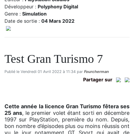
Développeur :
Polyphony Digital
Genre :
Simulation
Date de sortie :
04 Mars 2022
Test Gran Turismo 7
Publié le Vendredi 01 Avril 2022 à 11:34 par
Fourcherman
Partager sur
Cette année la licence Gran Turismo fêtera ses
25 ans
, le premier volet étant sorti en décembre
1997 sur PlayStation, première du nom. Depuis,
bon nombre d’épisodes plus ou moins réussis ont
vu le jour notamment GT Sport qui avait de