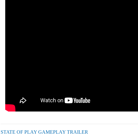
STATE OF PLAY GAMEPLAY TRAILER