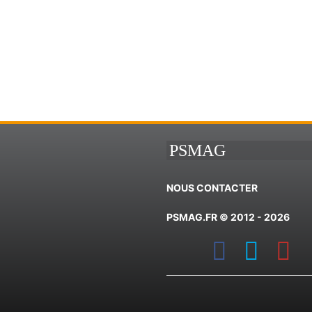
PSMAG
NOUS CONTACTER
PSMAG.FR © 2012 - 2026