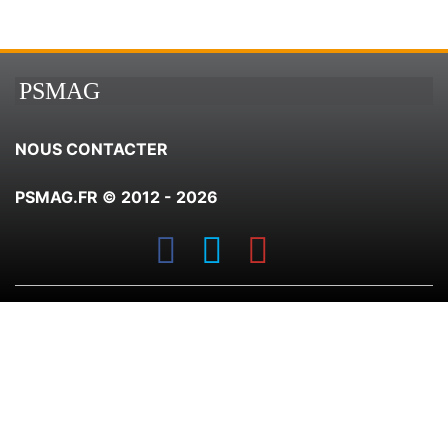
PSMAG
NOUS CONTACTER
PSMAG.FR © 2012 - 2026