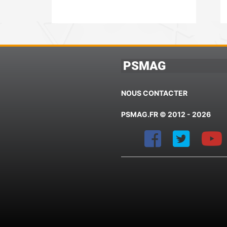
PSMAG
NOUS CONTACTER
PSMAG.FR © 2012 - 2026