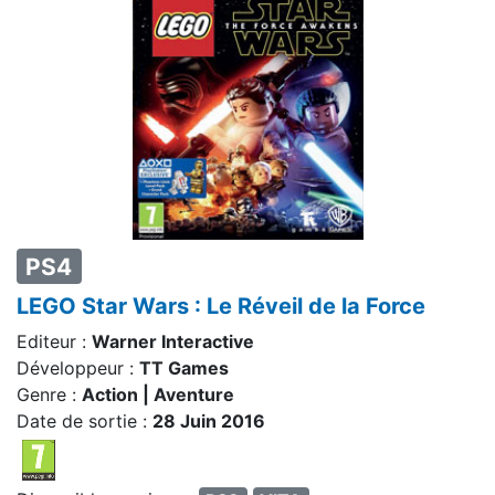
PS4
LEGO Star Wars : Le Réveil de la Force
Editeur :
Warner Interactive
Développeur :
TT Games
Genre :
Action | Aventure
Date de sortie :
28 Juin 2016