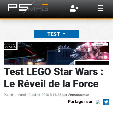
×
☰
TEST
Test LEGO Star Wars :
Le Réveil de la Force
Publié le Mardi 19 Juillet 2016 à 14:23 par
Fourcherman
Partager sur