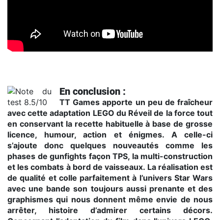
Trailer officiel
En conclusion :
TT Games apporte un peu de fraîcheur
avec cette adaptation LEGO du Réveil de la force tout
en conservant la recette habituelle à base de grosse
licence, humour, action et énigmes. A celle-ci
s’ajoute donc quelques nouveautés comme les
phases de gunfights façon TPS, la multi-construction
et les combats à bord de vaisseaux. La réalisation est
de qualité et colle parfaitement à l’univers Star Wars
avec une bande son toujours aussi prenante et des
graphismes qui nous donnent même envie de nous
arrêter, histoire d’admirer certains décors.