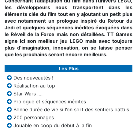
Concernant l’adaptation du film dans l’univers LEGO,
les développeurs nous transportent dans les
éléments clés du film tout en y ajoutant un petit plus
avec notamment un prologue inspiré du Retour du
Jedi et quelques séquences inédites évoquées dans
le Réveil de la Force mais non détaillées. TT Games
signe ici son meilleur jeu LEGO mais avec toujours
plus d’imagination, innovation, on se laisse penser
que les prochains seront encore meilleurs.
Les Plus
Des nouveautés !
Réalisation au top
Star Wars ….
Prologue et séquences inédites
Bonne durée de vie si l’on sort des sentiers battus
200 personnages
Jouable en coop du début à la fin