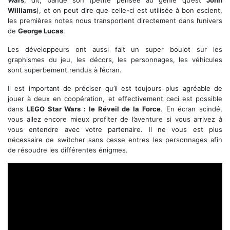
Williams
), et on peut dire que celle-ci est utilisée à bon escient,
les premières notes nous transportent directement dans l’univers
de
George Lucas
.
Les développeurs ont aussi fait un super boulot sur les
graphismes du jeu, les décors, les personnages, les véhicules
sont superbement rendus à l’écran.
Il est important de préciser qu’il est toujours plus agréable de
jouer à deux en coopération, et effectivement ceci est possible
dans
LEGO Star Wars : le Réveil de la Force
. En écran scindé,
vous allez encore mieux profiter de l’aventure si vous arrivez à
vous entendre avec votre partenaire. Il ne vous est plus
nécessaire de switcher sans cesse entres les personnages afin
de résoudre les différentes énigmes.