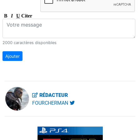
B
I
U
Citer
2000 caractères disponibles
Ajouter
RÉDACTEUR
FOURCHERMAN