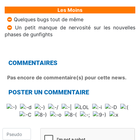
Les Moins
Quelques bugs tout de même
Un petit manque de nervosité sur les nouvelles
phases de gunfights
COMMENTAIRES
Pas encore de commentaire(s) pour cette news.
POSTER UN COMMENTAIRE