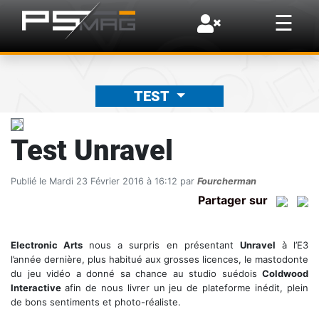
×
☰
TEST
Test Unravel
Publié le Mardi 23 Février 2016 à 16:12 par
Fourcherman
Partager sur
Electronic Arts
nous a surpris en présentant
Unravel
à l’E3
l’année dernière, plus habitué aux grosses licences, le mastodonte
du jeu vidéo a donné sa chance au studio suédois
Coldwood
Interactive
afin de nous livrer un jeu de plateforme inédit, plein
de bons sentiments et photo-réaliste.