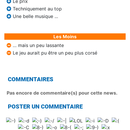
Le prix
Techniquement au top
Une belle musique ...
Les Moins
… mais un peu lassante
Le jeu aurait pu être un peu plus corsé
COMMENTAIRES
Pas encore de commentaire(s) pour cette news.
POSTER UN COMMENTAIRE