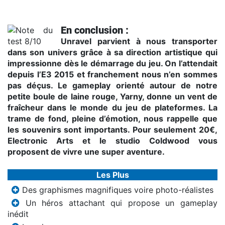
En conclusion :
Unravel parvient à nous transporter
dans son univers grâce à sa direction artistique qui
impressionne dès le démarrage du jeu. On l’attendait
depuis l’E3 2015 et franchement nous n’en sommes
pas déçus. Le gameplay orienté autour de notre
petite boule de laine rouge, Yarny, donne un vent de
fraîcheur dans le monde du jeu de plateformes. La
trame de fond, pleine d’émotion, nous rappelle que
les souvenirs sont importants. Pour seulement 20€,
Electronic Arts et le studio Coldwood vous
proposent de vivre une super aventure.
Les Plus
Des graphismes magnifiques voire photo-réalistes
Un héros attachant qui propose un gameplay
inédit