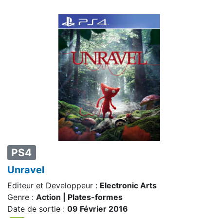
PS4
Unravel
Editeur et Developpeur :
Electronic Arts
Genre :
Action | Plates-formes
Date de sortie :
09 Février 2016