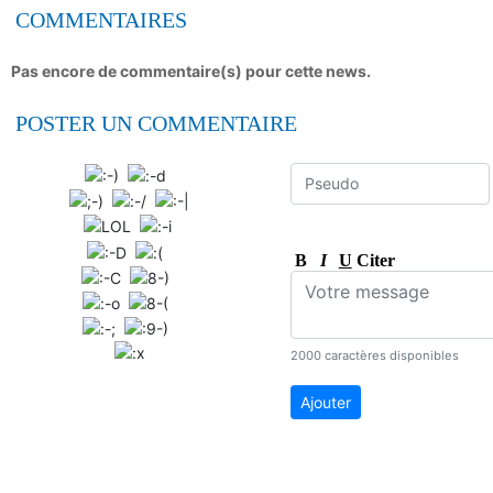
COMMENTAIRES
Pas encore de commentaire(s) pour cette news.
POSTER UN COMMENTAIRE
B
I
U
Citer
2000 caractères disponibles
Ajouter