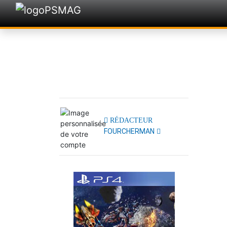
RÉDACTEUR
FOURCHERMAN