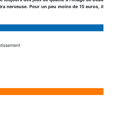
tra nerveuse. Pour un peu moins de 15 euros, il
ntissement