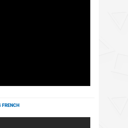
S FRENCH