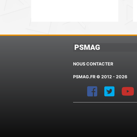
PSMAG
NOUS CONTACTER
PSMAG.FR © 2012 - 2026