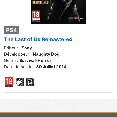
PS4
The Last of Us Remastered
Editeur :
Sony
Développeur :
Naughty Dog
Genre :
Survival-Horror
Date de sortie :
30 Juillet 2014