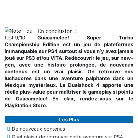
En conclusion :
Guacamelee! Super Turbo
Championship Edition est un jeu de plateformes
immanquable sur PS4 surtout si vous n’y avez jamais
joué sur PS3 et/ou VITA. Redécouvrir le jeu, sur new-
gen, avec une histoire prolongée, de nouveaux
contenus est un vrai plaisir. On retrouve nos
luchadores dans une aventure palpitante dans un
Mexique mystérieux. La Dualshock 4 apporte une
réelle plus-value pour maîtriser le gameplay si pointu
de Guacamelee! En clair, rendez-vous sur le
PlayStation Store.
Les Plus
De nouveaux contenus
Quel plaisir de retrouver cette aventure sur PS4