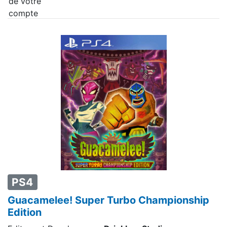
PS4
Guacamelee! Super Turbo Championship
Edition