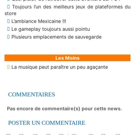
Toujours l’un des meilleurs jeux de plateformes du
store
L’ambiance Mexicaine !!!
Le gameplay toujours aussi pointu
Plusieurs emplacements de sauvegarde
Les Moins
La musique peut paraître un peu agaçante
COMMENTAIRES
Pas encore de commentaire(s) pour cette news.
POSTER UN COMMENTAIRE