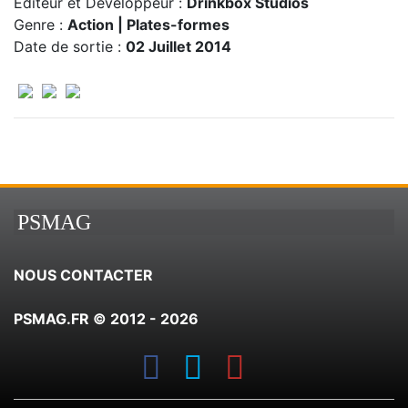
Editeur et Developpeur :
Drinkbox Studios
Genre :
Action | Plates-formes
Date de sortie :
02 Juillet 2014
PSMAG
NOUS CONTACTER
PSMAG.FR © 2012 - 2026