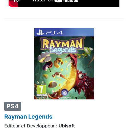
PS4
Rayman Legends
Editeur et Developpeur :
Ubisoft