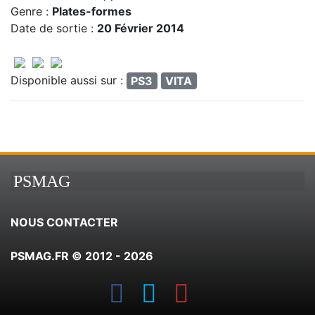
Genre :
Plates-formes
Date de sortie :
20 Février 2014
Disponible aussi sur :
PS3
VITA
PSMAG
NOUS CONTACTER
PSMAG.FR © 2012 - 2026