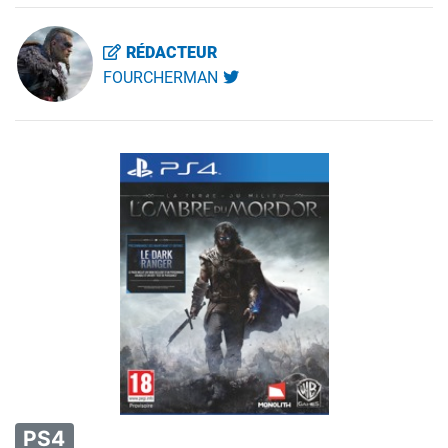
RÉDACTEUR
FOURCHERMAN
PS4