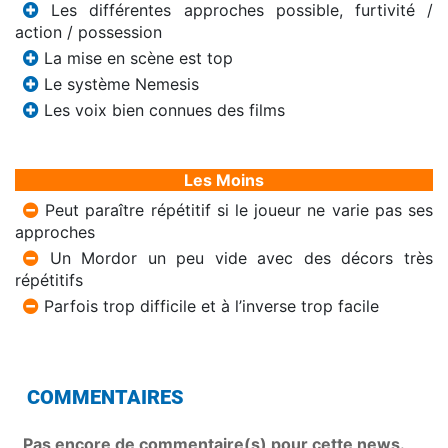
Les différentes approches possible, furtivité /
action / possession
La mise en scène est top
Le système Nemesis
Les voix bien connues des films
Les Moins
Peut paraître répétitif si le joueur ne varie pas ses
approches
Un Mordor un peu vide avec des décors très
répétitifs
Parfois trop difficile et à l’inverse trop facile
COMMENTAIRES
Pas encore de commentaire(s) pour cette news.