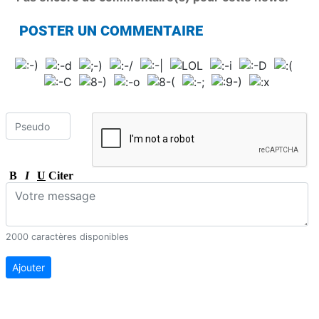
POSTER UN COMMENTAIRE
B
I
U
Citer
2000 caractères disponibles
Ajouter