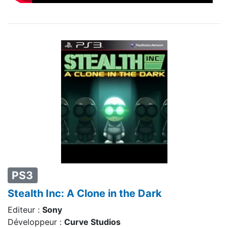
PS3
Stealth Inc: A Clone in the Dark
Editeur :
Sony
Développeur :
Curve Studios