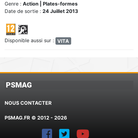
Genre :
Action | Plates-formes
Date de sortie :
24 Juillet 2013
Disponible aussi sur :
VITA
PSMAG
NOUS CONTACTER
PSMAG.FR © 2012 - 2026