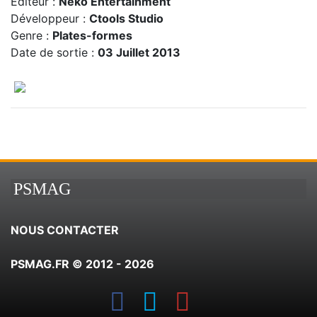
Editeur :
Neko Entertainment
Développeur :
Ctools Studio
Genre :
Plates-formes
Date de sortie :
03 Juillet 2013
PSMAG
NOUS CONTACTER
PSMAG.FR © 2012 - 2026