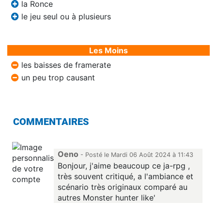
la Ronce
le jeu seul ou à plusieurs
Les Moins
les baisses de framerate
un peu trop causant
COMMENTAIRES
Oeno
- Posté le Mardi 06 Août 2024 à 11:43
Bonjour, j'aime beaucoup ce ja-rpg ,
très souvent critiqué, a l'ambiance et
scénario très originaux comparé au
autres Monster hunter like'