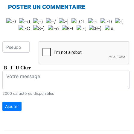
POSTER UN COMMENTAIRE
B
I
U
Citer
2000 caractères disponibles
Ajouter