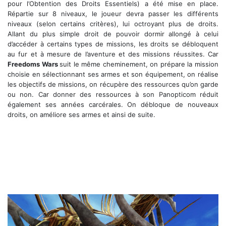
pour l’Obtention des Droits Essentiels) a été mise en place.
Répartie sur 8 niveaux, le joueur devra passer les différents
niveaux (selon certains critères), lui octroyant plus de droits.
Allant du plus simple droit de pouvoir dormir allongé à celui
d’accéder à certains types de missions, les droits se débloquent
au fur et à mesure de l’aventure et des missions réussites. Car
Freedoms Wars
suit le même cheminement, on prépare la mission
choisie en sélectionnant ses armes et son équipement, on réalise
les objectifs de missions, on récupère des ressources qu’on garde
ou non. Car donner des ressources à son Panopticom réduit
également ses années carcérales. On débloque de nouveaux
droits, on améliore ses armes et ainsi de suite.