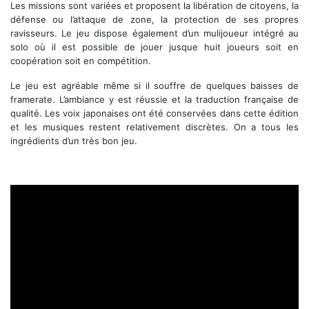
Les missions sont variées et proposent la libération de citoyens, la
défense ou l’attaque de zone, la protection de ses propres
ravisseurs. Le jeu dispose également d’un mulijoueur intégré au
solo où il est possible de jouer jusque huit joueurs soit en
coopération soit en compétition.
Le jeu est agréable même si il souffre de quelques baisses de
framerate. L’ambiance y est réussie et la traduction française de
qualité. Les voix japonaises ont été conservées dans cette édition
et les musiques restent relativement discrètes. On a tous les
ingrédients d’un très bon jeu.