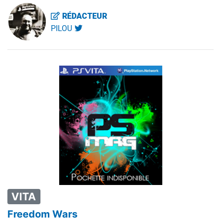
RÉDACTEUR
PILOU
VITA
Freedom Wars