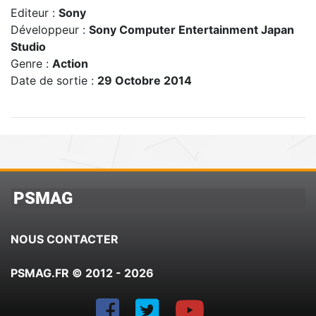
Editeur :
Sony
Développeur :
Sony Computer Entertainment Japan
Studio
Genre :
Action
Date de sortie :
29 Octobre 2014
PSMAG
NOUS CONTACTER
PSMAG.FR © 2012 - 2026