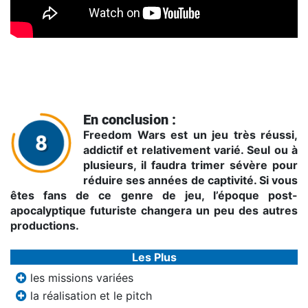
Trailer de lancement
En conclusion :
Freedom Wars est un jeu très réussi,
addictif et relativement varié. Seul ou à
plusieurs, il faudra trimer sévère pour
réduire ses années de captivité. Si vous
êtes fans de ce genre de jeu, l’époque post-
apocalyptique futuriste changera un peu des autres
productions.
Les Plus
les missions variées
la réalisation et le pitch