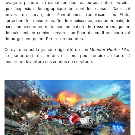
ravagé la planète. La disparition des ressources naturelles ainsi
que l’explosion démographique en sont les causes. Dans cet
univers en survie, des Panopticoms, remplaçant les Etats,
s’arrachent les ressources. Dès leur naissance, chaque humain, de
part son existence et la consommation de ressources qui en
découle, est un criminel envers son Panopticom. Il est contraint
de purger une peine d’un million d’années.
Ce système est la grande originalité de son
Monster Hunter Like
.
Le joueur doit réaliser des missions pour réduire au fur et à
mesure de l’aventure ses années de servitude.