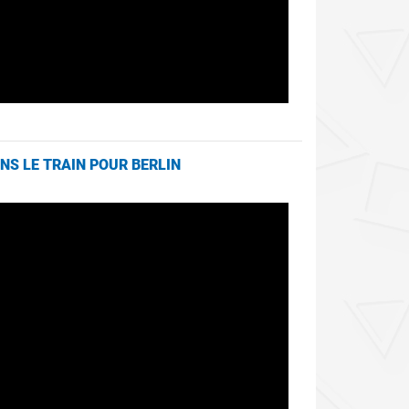
NS LE TRAIN POUR BERLIN