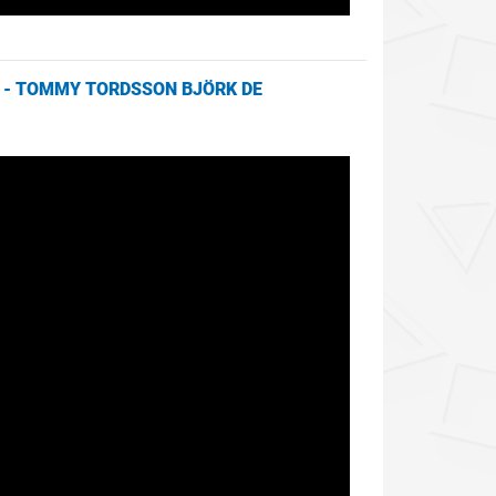
 - TOMMY TORDSSON BJÖRK DE