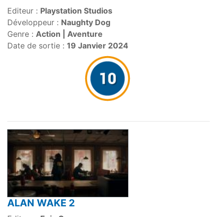
Editeur :
Playstation Studios
Développeur :
Naughty Dog
Genre :
Action | Aventure
Date de sortie :
19 Janvier 2024
ALAN WAKE 2