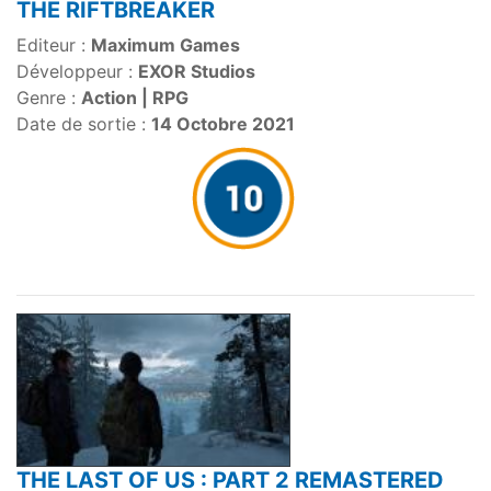
THE RIFTBREAKER
Editeur :
Maximum Games
Développeur :
EXOR Studios
Genre :
Action | RPG
Date de sortie :
14 Octobre 2021
THE LAST OF US : PART 2 REMASTERED