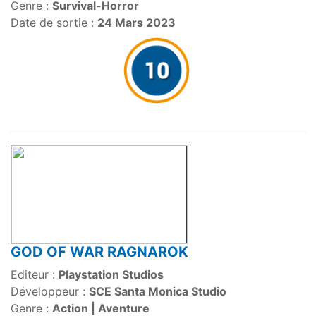
Genre :
Survival-Horror
Date de sortie :
24 Mars 2023
GOD OF WAR RAGNAROK
Editeur :
Playstation Studios
Développeur :
SCE Santa Monica Studio
Genre :
Action | Aventure