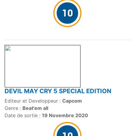
DEVIL MAY CRY 5 SPECIAL EDITION
Editeur et Developpeur :
Capcom
Genre :
Beat'em all
Date de sortie :
19 Novembre 2020