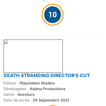
DEATH STRANDING DIRECTOR'S CUT
Editeur :
Playstation Studios
Développeur :
Kojima Productions
Genre :
Aventure
Date de sortie :
24 Septembre 2021