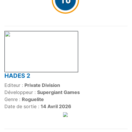
HADES 2
Editeur :
Private Division
Développeur :
Supergiant Games
Genre :
Roguelite
Date de sortie :
14 Avril 2026