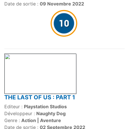
Date de sortie :
09 Novembre 2022
THE LAST OF US : PART 1
Editeur :
Playstation Studios
Développeur :
Naughty Dog
Genre :
Action | Aventure
Date de sortie :
02 Septembre 2022