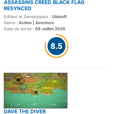
ASSASSINS CREED BLACK FLAG
RESYNCED
Editeur et Developpeur :
Ubisoft
Genre :
Action | Aventure
Date de sortie :
09 Juillet 2026
DAVE THE DIVER