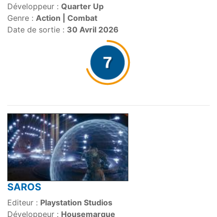
Développeur :
Quarter Up
Genre :
Action | Combat
Date de sortie :
30 Avril 2026
SAROS
Editeur :
Playstation Studios
Développeur :
Housemarque