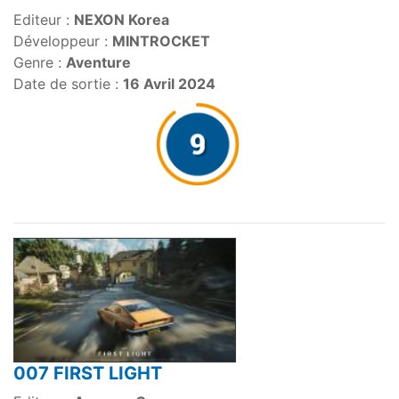
Editeur :
NEXON Korea
Développeur :
MINTROCKET
Genre :
Aventure
Date de sortie :
16 Avril 2024
007 FIRST LIGHT