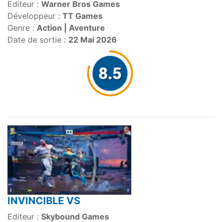
Editeur :
Warner Bros Games
Développeur :
TT Games
Genre :
Action | Aventure
Date de sortie :
22 Mai 2026
INVINCIBLE VS
Editeur :
Skybound Games