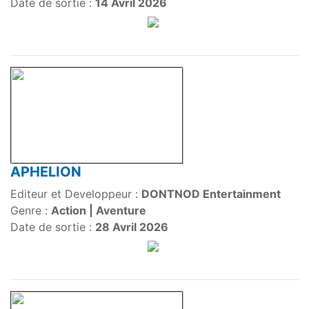
Date de sortie :
14 Avril 2026
APHELION
Editeur et Developpeur :
DONTNOD Entertainment
Genre :
Action | Aventure
Date de sortie :
28 Avril 2026