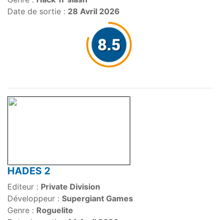
Date de sortie :
28 Avril 2026
HADES 2
Editeur :
Private Division
Développeur :
Supergiant Games
Genre :
Roguelite