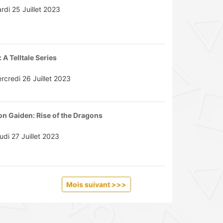
rdi 25 Juillet 2023
A Telltale Series
rcredi 26 Juillet 2023
n Gaiden: Rise of the Dragons
udi 27 Juillet 2023
Mois suivant >>
>