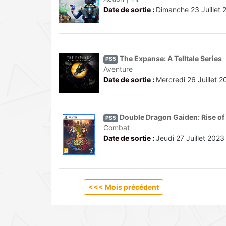
Date de sortie :
Dimanche 23 Juillet 
The Expanse: A Telltale Series
PS5
Aventure
Date de sortie :
Mercredi 26 Juillet 
Double Dragon Gaiden: Rise of
PS5
Combat
Date de sortie :
Jeudi 27 Juillet 2023
<
<< Mois précédent