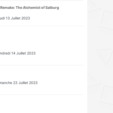
e Remake: The Alchemist of Salburg
udi 13 Juillet 2023
ndredi 14 Juillet 2023
manche 23 Juillet 2023