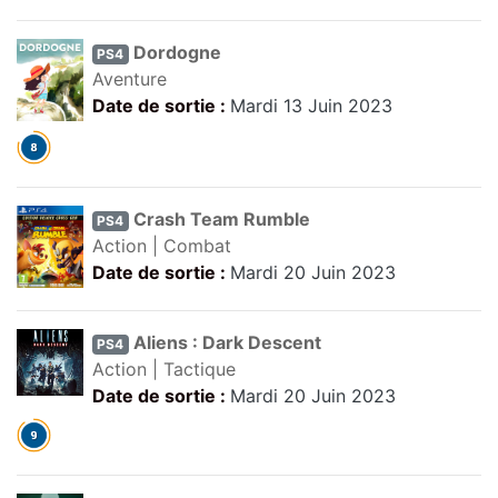
Dordogne
PS4
Aventure
Date de sortie :
Mardi 13 Juin 2023
Crash Team Rumble
PS4
Action | Combat
Date de sortie :
Mardi 20 Juin 2023
Aliens : Dark Descent
PS4
Action | Tactique
Date de sortie :
Mardi 20 Juin 2023