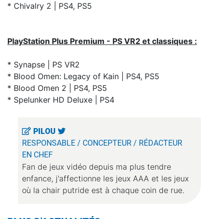
* Chivalry 2 | PS4, PS5
PlayStation Plus Premium - PS VR2 et classiques :
* Synapse | PS VR2
* Blood Omen: Legacy of Kain | PS4, PS5
* Blood Omen 2 | PS4, PS5
* Spelunker HD Deluxe | PS4
PILOU
RESPONSABLE / CONCEPTEUR / RÉDACTEUR
EN CHEF
Fan de jeux vidéo depuis ma plus tendre
enfance, j'affectionne les jeux AAA et les jeux
où la chair putride est à chaque coin de rue.