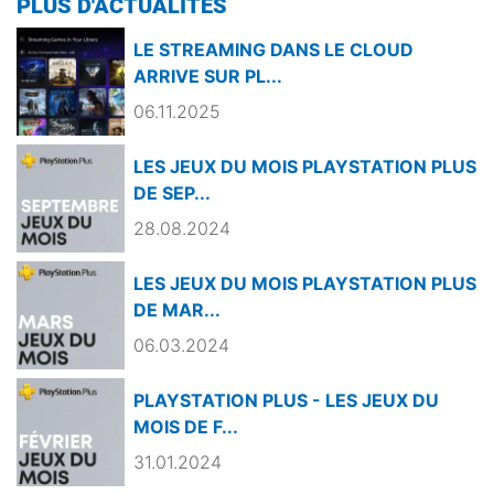
PLUS D'ACTUALITÉS
LE STREAMING DANS LE CLOUD
ARRIVE SUR PL...
06.11.2025
LES JEUX DU MOIS PLAYSTATION PLUS
DE SEP...
28.08.2024
LES JEUX DU MOIS PLAYSTATION PLUS
DE MAR...
06.03.2024
PLAYSTATION PLUS - LES JEUX DU
MOIS DE F...
31.01.2024