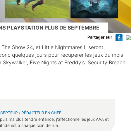
IS PLAYSTATION PLUS DE SEPTEMBRE
Partager sur
The Show 24, et Little Nightmares II seront
 donc quelques jours pour récupérer les jeux du mois
 Skywalker, Five Nights at Freddy’s: Security Breach
CEPTEUR / RÉDACTEUR EN CHEF
puis ma plus tendre enfance, j'affectionne les jeux AAA et
putride est à chaque coin de rue.