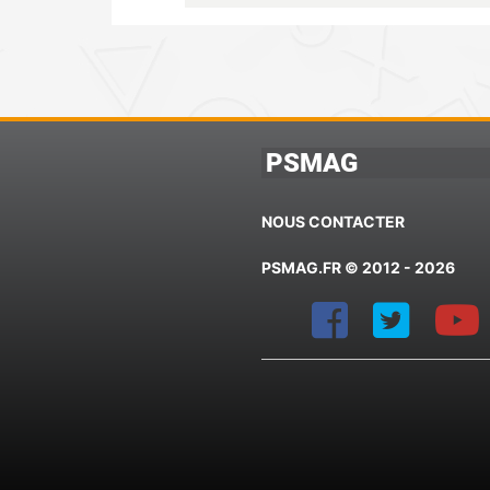
PSMAG
NOUS CONTACTER
PSMAG.FR © 2012 - 2026