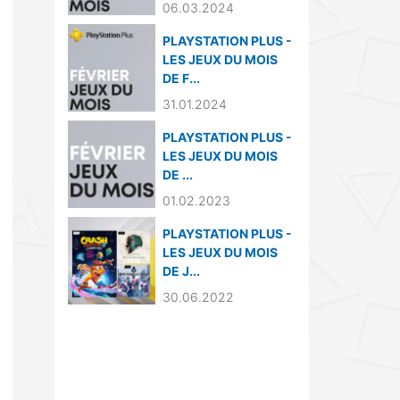
06.03.2024
PLAYSTATION PLUS -
LES JEUX DU MOIS
DE F...
31.01.2024
PLAYSTATION PLUS -
LES JEUX DU MOIS
DE ...
01.02.2023
PLAYSTATION PLUS -
LES JEUX DU MOIS
DE J...
30.06.2022