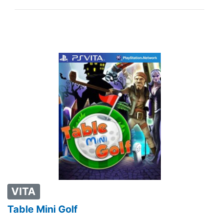
VITA
Table Mini Golf