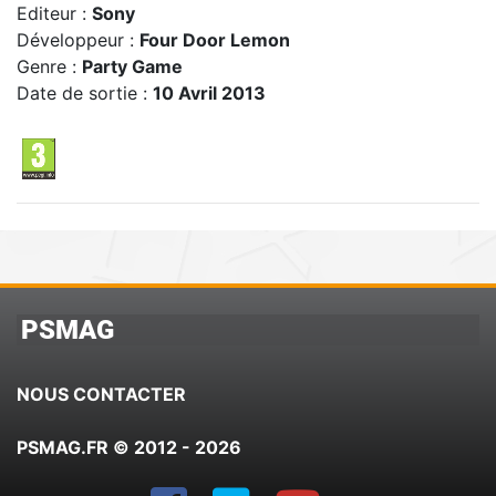
Editeur :
Sony
Développeur :
Four Door Lemon
Genre :
Party Game
Date de sortie :
10 Avril 2013
PSMAG
NOUS CONTACTER
PSMAG.FR © 2012 - 2026