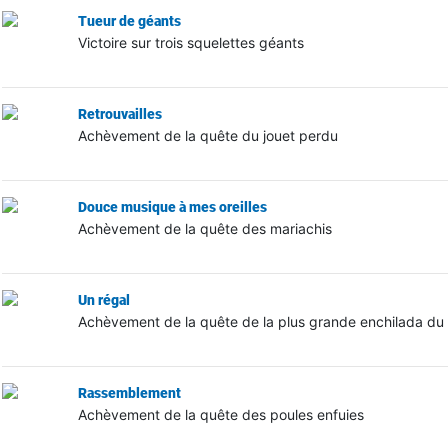
Tueur de géants
Victoire sur trois squelettes géants
Retrouvailles
Achèvement de la quête du jouet perdu
Douce musique à mes oreilles
Achèvement de la quête des mariachis
Un régal
Achèvement de la quête de la plus grande enchilada d
Rassemblement
Achèvement de la quête des poules enfuies