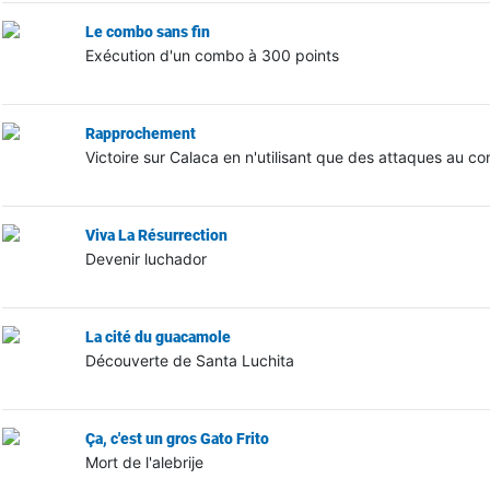
Le combo sans fin
Exécution d'un combo à 300 points
Rapprochement
Victoire sur Calaca en n'utilisant que des attaques au co
Viva La Résurrection
Devenir luchador
La cité du guacamole
Découverte de Santa Luchita
Ça, c'est un gros Gato Frito
Mort de l'alebrije