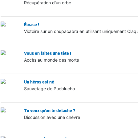
Récupération d'un orbe
Écrase !
Victoire sur un chupacabra en utilisant uniquement Claqu
Vous en faites une tête !
Accès au monde des morts
Un héros est né
Sauvetage de Pueblucho
Tu veux qu'on te détache ?
Discussion avec une chèvre