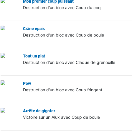
Mon premier coup puissant
Destruction d'un bloc avec Coup du coq
Crâne épais
Destruction d'un bloc avec Coup de boule
Tout un plat
Destruction d'un bloc avec Claque de grenouille
Pow
Destruction d'un bloc avec Coup fringant
Arrête de gigoter
Victoire sur un Alux avec Coup de boule