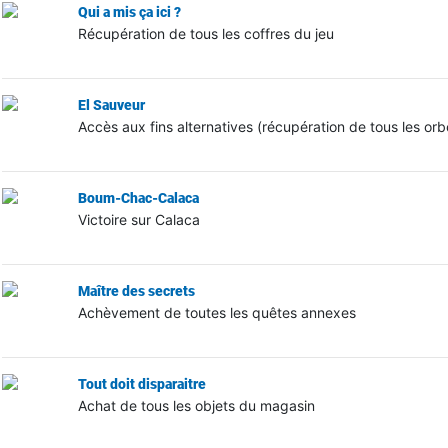
Qui a mis ça ici ?
Récupération de tous les coffres du jeu
El Sauveur
Accès aux fins alternatives (récupération de tous les orb
Boum-Chac-Calaca
Victoire sur Calaca
Maître des secrets
Achèvement de toutes les quêtes annexes
Tout doit disparaitre
Achat de tous les objets du magasin