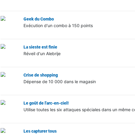
Geek du Combo
Exécution d'un combo à 150 points
La sieste est finie
Réveil d'un Alebrije
Crise de shopping
Dépense de 10 000 dans le magasin
Le goût de l'arc-en-ciel!
Utilise toutes les six attaques spéciales dans un même 
Les capturer tous