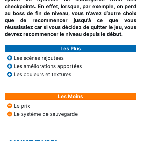
checkpoints. En effet, lorsque, par exemple, on perd
au boss de fin de niveau, vous n’avez d’autre choix
que de recommencer jusqu’à ce que vous
réussissiez car si vous décidez de quitter le jeu, vous
devrez recommencer le niveau depuis le début.
Les Plus
Les scènes rajoutées
Les améliorations apportées
Les couleurs et textures
Les Moins
Le prix
Le système de sauvegarde