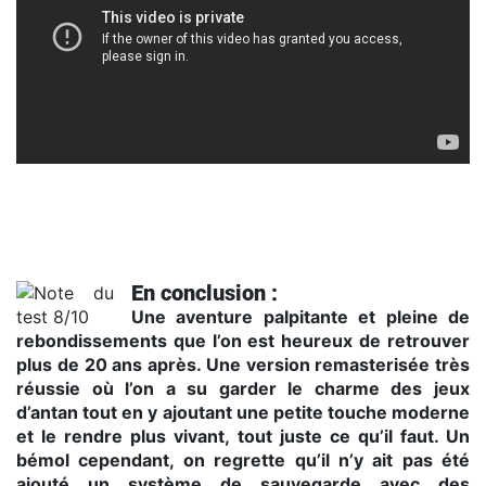
Trailer d'annonce de Ducktales Remastered
En conclusion :
Une aventure palpitante et pleine de
rebondissements que l’on est heureux de retrouver
plus de 20 ans après. Une version remasterisée très
réussie où l’on a su garder le charme des jeux
d’antan tout en y ajoutant une petite touche moderne
et le rendre plus vivant, tout juste ce qu’il faut. Un
bémol cependant, on regrette qu’il n’y ait pas été
ajouté un système de sauvegarde avec des