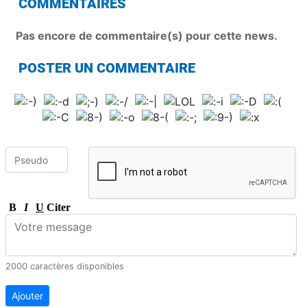
COMMENTAIRES
Pas encore de commentaire(s) pour cette news.
POSTER UN COMMENTAIRE
B
I
U
Citer
2000 caractères disponibles
Ajouter