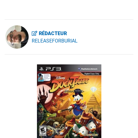
RÉDACTEUR
RELEASEFORBURIAL