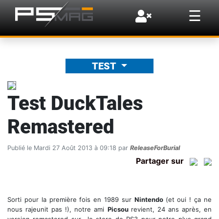
×
☰
TEST
Test DuckTales
Remastered
Publié le Mardi 27 Août 2013 à 09:18 par
ReleaseForBurial
Partager sur
Sorti pour la première fois en 1989 sur
Nintendo
(et oui ! ça ne
nous rajeunit pas !), notre ami
Picsou
revient, 24 ans après, en