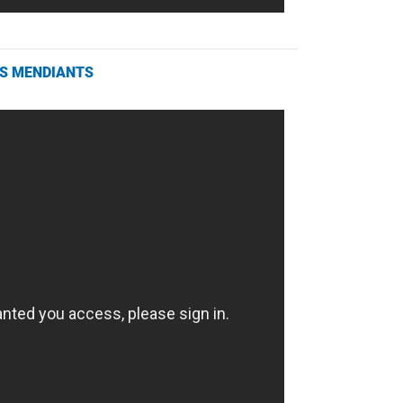
DES MENDIANTS