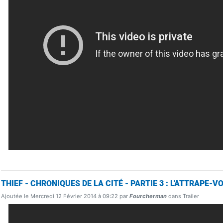
THIEF - CHRONIQUES DE LA CITÉ - PARTIE 3 : L'ATTRAPE-V
Ajoutée le Mercredi 12 Février 2014 à 09:22 par
Fourcherman
dans Trailer