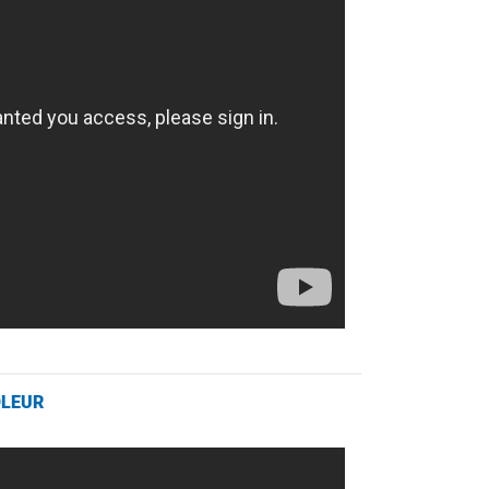
OLEUR