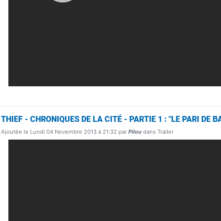
THIEF - CHRONIQUES DE LA CITÉ - PARTIE 1 : "LE PARI DE B
Ajoutée le Lundi 04 Novembre 2013 à 21:32 par
Pilou
dans Trailer