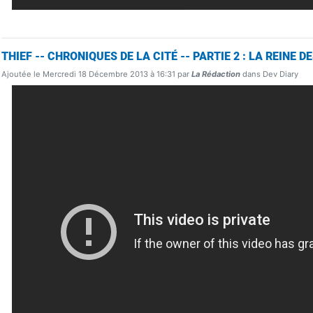
THIEF -- CHRONIQUES DE LA CITÉ -- PARTIE 2 : LA REINE 
Ajoutée le Mercredi 18 Décembre 2013 à 16:31 par
La Rédaction
dans Dev Diary