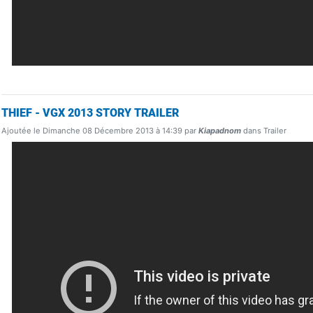
THIEF - VGX 2013 STORY TRAILER
Ajoutée le Dimanche 08 Décembre 2013 à 14:39 par
Kiapadnom
dans Trailer