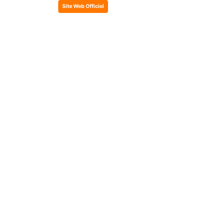
Site Web Officiel