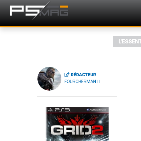
L'ESSEN
RÉDACTEUR
FOURCHERMAN