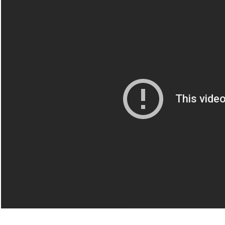
Trailer de lancement