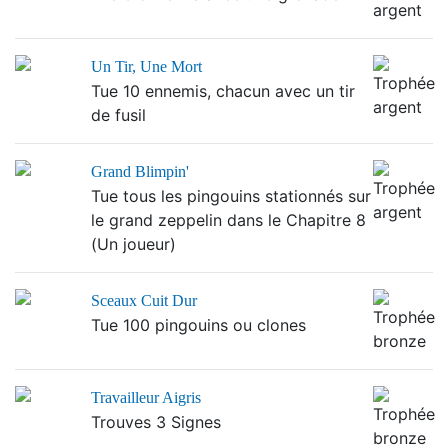
Un Tir, Une Mort
Tue 10 ennemis, chacun avec un tir
de fusil
Grand Blimpin'
Tue tous les pingouins stationnés sur
le grand zeppelin dans le Chapitre 8
(Un joueur)
Sceaux Cuit Dur
Tue 100 pingouins ou clones
Travailleur Aigris
Trouves 3 Signes