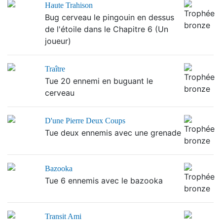
Haute Trahison
Bug cerveau le pingouin en dessus
de l'étoile dans le Chapitre 6 (Un
joueur)
Traître
Tue 20 ennemi en buguant le
cerveau
D'une Pierre Deux Coups
Tue deux ennemis avec une grenade
Bazooka
Tue 6 ennemis avec le bazooka
Transit Ami