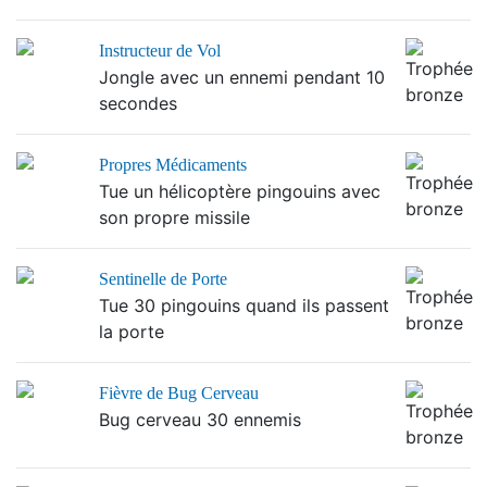
Instructeur de Vol
Jongle avec un ennemi pendant 10
secondes
Propres Médicaments
Tue un hélicoptère pingouins avec
son propre missile
Sentinelle de Porte
Tue 30 pingouins quand ils passent
la porte
Fièvre de Bug Cerveau
Bug cerveau 30 ennemis