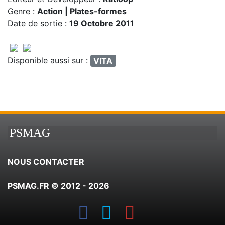
Genre :
Action | Plates-formes
Date de sortie :
19 Octobre 2011
Disponible aussi sur :
VITA
PSMAG
NOUS CONTACTER
PSMAG.FR © 2012 - 2026