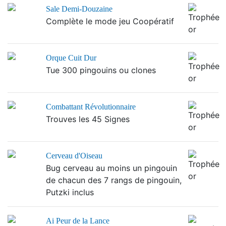
Sale Demi-Douzaine
Complète le mode jeu Coopératif
Orque Cuit Dur
Tue 300 pingouins ou clones
Combattant Révolutionnaire
Trouves les 45 Signes
Cerveau d'Oiseau
Bug cerveau au moins un pingouin
de chacun des 7 rangs de pingouin,
Putzki inclus
Ai Peur de la Lance