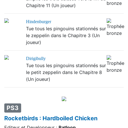
Chapitre 11 (Un joueur)
Hindenburger
Tue tous les pingouins stationnés sur
le zeppelin dans le Chapitre 3 (Un
joueur)
Dirigibully
Tue tous les pingouins stationnés sur
le petit zeppelin dans le Chapitre 8
(Un joueur)
PS3
Rocketbirds : Hardboiled Chicken
Editeur et Developpeur :
Ratloop