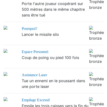
Porte l'autre joueur coopérant sur
500 mètres dans le même chapitre
sans être tué
Pourquoi?
Lancer le missile silo
Espace Personnel
Coup de poing ou pied 100 fois
Assistance Laser
Tue un ennemi en le poussant dans
une porte laser
Empilage Excessif
Empile les trois caisses vers la fin du