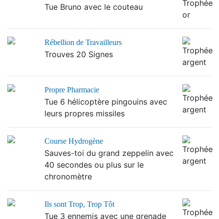
Tue Bruno avec le couteau
Rébellion de Travailleurs
Trouves 20 Signes
Propre Pharmacie
Tue 6 hélicoptère pingouins avec
leurs propres missiles
Course Hydrogène
Sauves-toi du grand zeppelin avec
40 secondes ou plus sur le
chronomètre
Ils sont Trop, Trop Tôt
Tue 3 ennemis avec une grenade