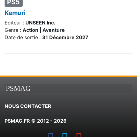
PS5
Kemuri
Editeur :
UNSEEN Inc.
Genre :
Action | Aventure
Date de sortie :
31 Décembre 2027
PSMAG
NOUS CONTACTER
PSMAG.FR © 2012 - 2026