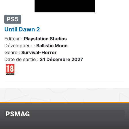
PS5
Until Dawn 2
Editeur :
Playstation Studios
Développeur :
Ballistic Moon
Genre :
Survival-Horror
Date de sortie :
31 Décembre 2027
PSMAG