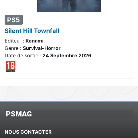
PS5
Silent Hill Townfall
Editeur :
Konami
Genre :
Survival-Horror
Date de sortie :
24 Septembre 2026
PSMAG
NOUS CONTACTER