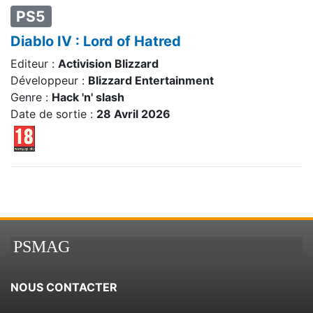
PS5
Diablo IV : Lord of Hatred
Editeur :
Activision Blizzard
Développeur :
Blizzard Entertainment
Genre :
Hack 'n' slash
Date de sortie :
28 Avril 2026
PSMAG
NOUS CONTACTER