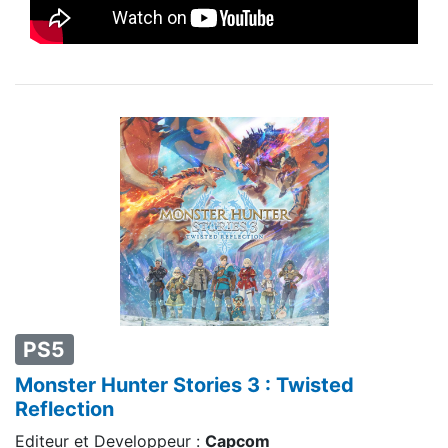
PS5
Monster Hunter Stories 3 : Twisted
Reflection
Editeur et Developpeur :
Capcom