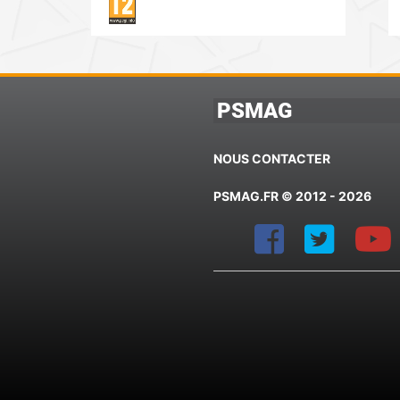
PSMAG
NOUS CONTACTER
PSMAG.FR © 2012 - 2026