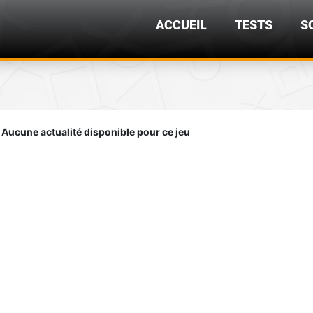
ACCUEIL
TESTS
S
Aucune actualité disponible pour ce jeu