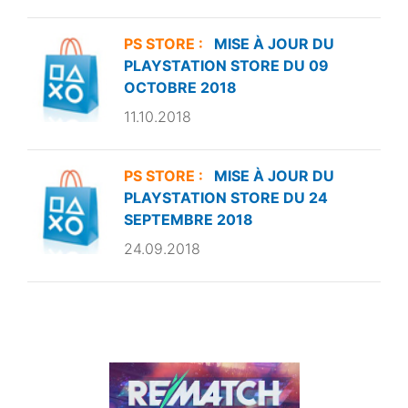
PS STORE :
MISE À JOUR DU
PLAYSTATION STORE DU 09
OCTOBRE 2018
11.10.2018
PS STORE :
MISE À JOUR DU
PLAYSTATION STORE DU 24
SEPTEMBRE 2018
24.09.2018