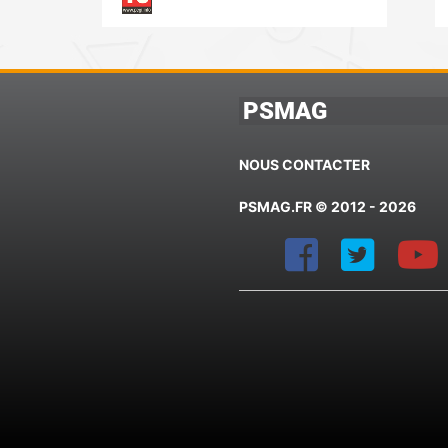
PSMAG
NOUS CONTACTER
PSMAG.FR © 2012 - 2026