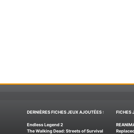
DERNIÈRES FICHES JEUX AJOUTÉES :
FICHES 
Endless Legend 2
REANIM
The Walking Dead: Streets of Survival
Replace