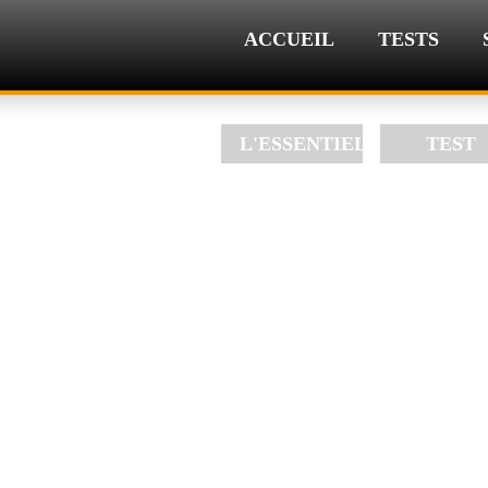
ACCUEIL
TESTS
L'ESSENTIEL
TEST