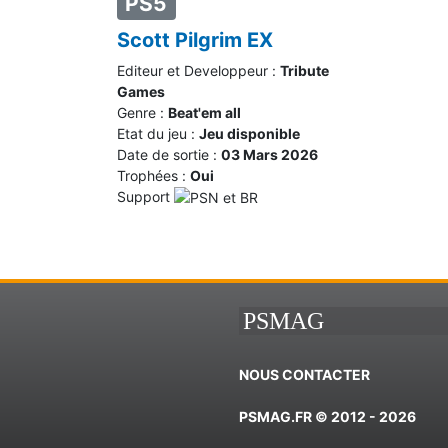
PS5
Scott Pilgrim EX
Editeur et Developpeur :
Tribute
Games
Genre :
Beat'em all
Etat du jeu :
Jeu disponible
Date de sortie :
03 Mars 2026
Trophées :
Oui
Support
PSMAG
NOUS CONTACTER
PSMAG.FR © 2012 - 2026