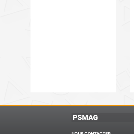
PSMAG
NOUS CONTACTER