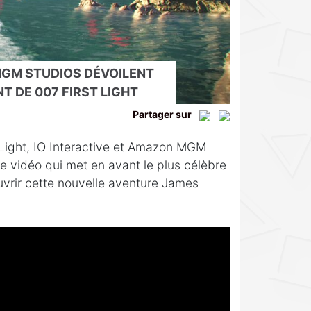
MGM STUDIOS DÉVOILENT
 DE 007 FIRST LIGHT
Partager sur
t Light, IO Interactive et Amazon MGM
e vidéo qui met en avant le plus célèbre
vrir cette nouvelle aventure James