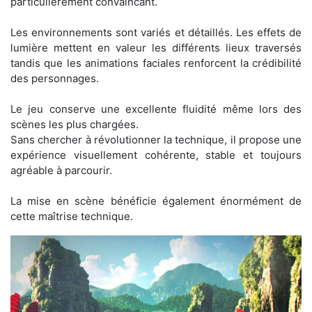
particulièrement convaincant.
Les environnements sont variés et détaillés. Les effets de
lumière mettent en valeur les différents lieux traversés
tandis que les animations faciales renforcent la crédibilité
des personnages.
Le jeu conserve une excellente fluidité même lors des
scènes les plus chargées.
Sans chercher à révolutionner la technique, il propose une
expérience visuellement cohérente, stable et toujours
agréable à parcourir.
La mise en scène bénéficie également énormément de
cette maîtrise technique.