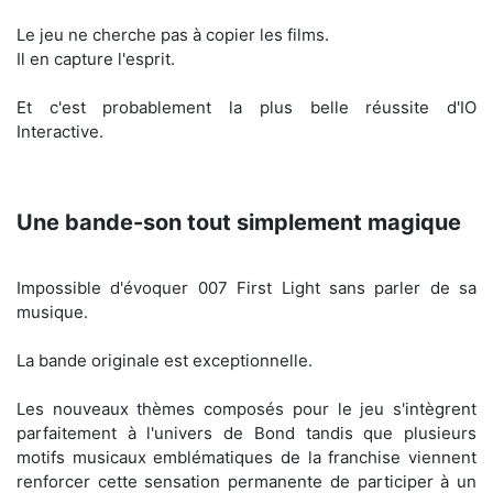
Le jeu ne cherche pas à copier les films.
Il en capture l'esprit.
Et c'est probablement la plus belle réussite d'IO
Interactive.
Une bande-son tout simplement magique
Impossible d'évoquer 007 First Light sans parler de sa
musique.
La bande originale est exceptionnelle.
Les nouveaux thèmes composés pour le jeu s'intègrent
parfaitement à l'univers de Bond tandis que plusieurs
motifs musicaux emblématiques de la franchise viennent
renforcer cette sensation permanente de participer à un