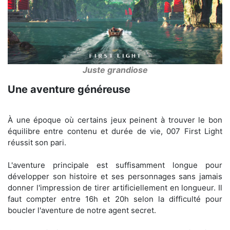
Juste grandiose
Une aventure généreuse
À une époque où certains jeux peinent à trouver le bon
équilibre entre contenu et durée de vie, 007 First Light
réussit son pari.
L'aventure principale est suffisamment longue pour
développer son histoire et ses personnages sans jamais
donner l'impression de tirer artificiellement en longueur. Il
faut compter entre 16h et 20h selon la difficulté pour
boucler l'aventure de notre agent secret.