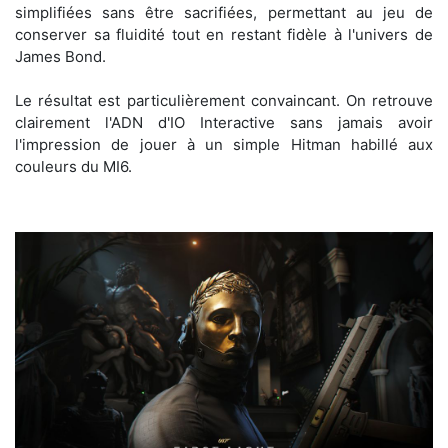
simplifiées sans être sacrifiées, permettant au jeu de
conserver sa fluidité tout en restant fidèle à l'univers de
James Bond.
Le résultat est particulièrement convaincant. On retrouve
clairement l'ADN d'IO Interactive sans jamais avoir
l'impression de jouer à un simple Hitman habillé aux
couleurs du MI6.