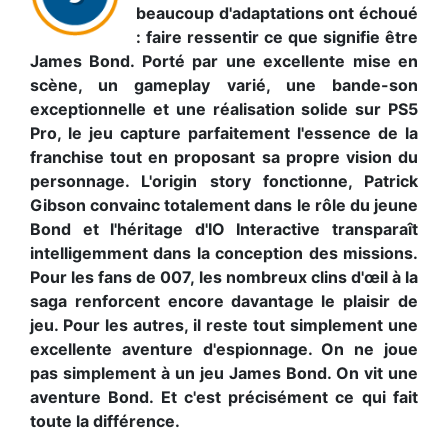
beaucoup d'adaptations ont échoué
: faire ressentir ce que signifie être
James Bond. Porté par une excellente mise en
scène, un gameplay varié, une bande-son
exceptionnelle et une réalisation solide sur PS5
Pro, le jeu capture parfaitement l'essence de la
franchise tout en proposant sa propre vision du
personnage. L'origin story fonctionne, Patrick
Gibson convainc totalement dans le rôle du jeune
Bond et l'héritage d'IO Interactive transparaît
intelligemment dans la conception des missions.
Pour les fans de 007, les nombreux clins d'œil à la
saga renforcent encore davantage le plaisir de
jeu. Pour les autres, il reste tout simplement une
excellente aventure d'espionnage. On ne joue
pas simplement à un jeu James Bond. On vit une
aventure Bond. Et c'est précisément ce qui fait
toute la différence.