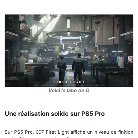
Voici le labo de Q
Une réalisation solide sur PS5 Pro
Sur PS5 Pro, 007 First Light affiche un niveau de finition