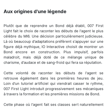
Aux origines d'une légende
Plutôt que de reprendre un Bond déjà établi, 007 First
Light fait le choix de raconter les débuts de l'agent le plus
célèbre du MI6. Une décision particulièrement judicieuse.
Là où beaucoup d'adaptations préfèrent s'appuyer sur une
figure déjà mythique, IO Interactive choisit de montrer un
Bond encore en construction. Plus impulsif, parfois
maladroit, mais déjà doté de ce mélange unique de
charisme, d'audace et de sang-froid qui fera sa réputation.
Cette volonté de raconter les débuts de l'agent se
retrouve également dans les premières heures de jeu.
Loin d'un tutoriel artificiel qui viendrait casser le rythme,
007 First Light introduit progressivement ses mécaniques
à travers la formation et les premières missions de Bond.
Cette phase où l'agent fait ses classes sert naturellement