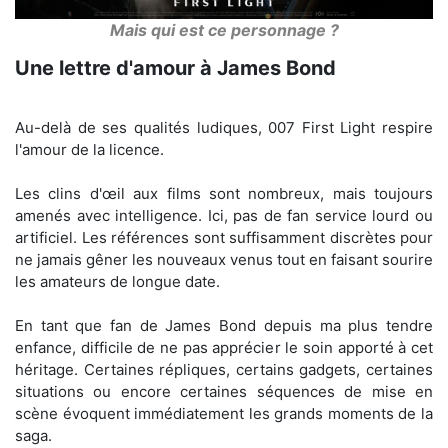
Mais qui est ce personnage ?
Une lettre d'amour à James Bond
Au-delà de ses qualités ludiques, 007 First Light respire
l'amour de la licence.
Les clins d'œil aux films sont nombreux, mais toujours
amenés avec intelligence. Ici, pas de fan service lourd ou
artificiel. Les références sont suffisamment discrètes pour
ne jamais gêner les nouveaux venus tout en faisant sourire
les amateurs de longue date.
En tant que fan de James Bond depuis ma plus tendre
enfance, difficile de ne pas apprécier le soin apporté à cet
héritage. Certaines répliques, certains gadgets, certaines
situations ou encore certaines séquences de mise en
scène évoquent immédiatement les grands moments de la
saga.