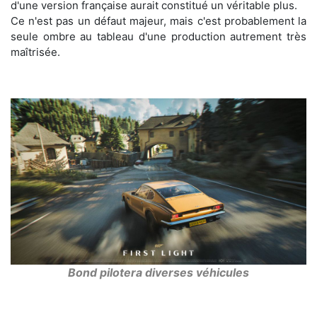
d'une version française aurait constitué un véritable plus.
Ce n'est pas un défaut majeur, mais c'est probablement la
seule ombre au tableau d'une production autrement très
maîtrisée.
Bond pilotera diverses véhicules