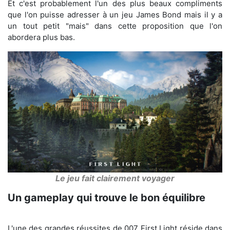
Et c'est probablement l'un des plus beaux compliments
que l'on puisse adresser à un jeu James Bond mais il y a
un tout petit "mais" dans cette proposition que l'on
abordera plus bas.
Le jeu fait clairement voyager
Un gameplay qui trouve le bon équilibre
L'une des grandes réussites de 007 First Light réside dans