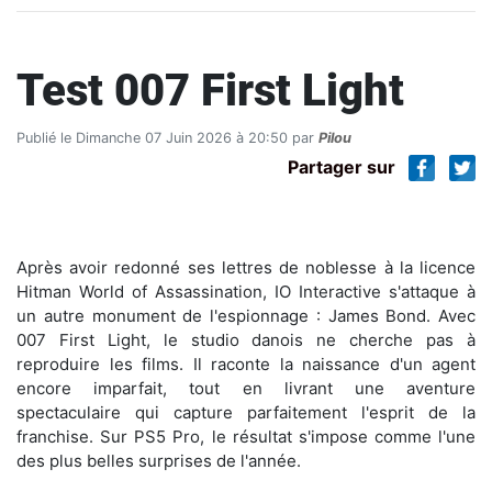
Test 007 First Light
Publié le Dimanche 07 Juin 2026 à 20:50 par
Pilou
Partager sur
Après avoir redonné ses lettres de noblesse à la licence
Hitman World of Assassination, IO Interactive s'attaque à
un autre monument de l'espionnage : James Bond. Avec
007 First Light, le studio danois ne cherche pas à
reproduire les films. Il raconte la naissance d'un agent
encore imparfait, tout en livrant une aventure
spectaculaire qui capture parfaitement l'esprit de la
franchise. Sur PS5 Pro, le résultat s'impose comme l'une
des plus belles surprises de l'année.