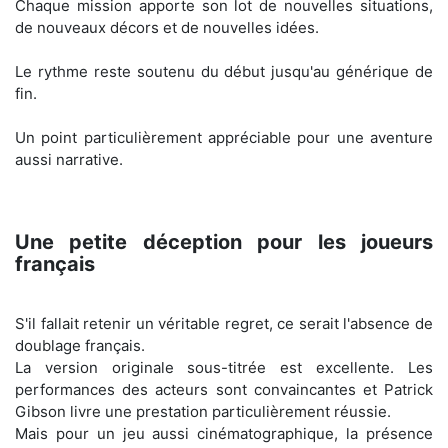
Chaque mission apporte son lot de nouvelles situations,
de nouveaux décors et de nouvelles idées.
Le rythme reste soutenu du début jusqu'au générique de
fin.
Un point particulièrement appréciable pour une aventure
aussi narrative.
Une petite déception pour les joueurs
français
S'il fallait retenir un véritable regret, ce serait l'absence de
doublage français.
La version originale sous-titrée est excellente. Les
performances des acteurs sont convaincantes et Patrick
Gibson livre une prestation particulièrement réussie.
Mais pour un jeu aussi cinématographique, la présence