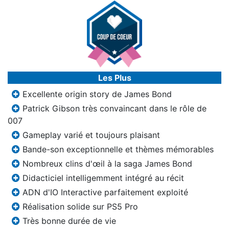
Les Plus
Excellente origin story de James Bond
Patrick Gibson très convaincant dans le rôle de
007
Gameplay varié et toujours plaisant
Bande-son exceptionnelle et thèmes mémorables
Nombreux clins d'œil à la saga James Bond
Didacticiel intelligemment intégré au récit
ADN d'IO Interactive parfaitement exploité
Réalisation solide sur PS5 Pro
Très bonne durée de vie