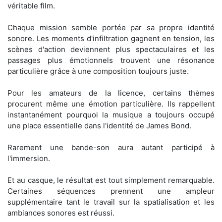
véritable film.
Chaque mission semble portée par sa propre identité
sonore. Les moments d'infiltration gagnent en tension, les
scènes d'action deviennent plus spectaculaires et les
passages plus émotionnels trouvent une résonance
particulière grâce à une composition toujours juste.
Pour les amateurs de la licence, certains thèmes
procurent même une émotion particulière. Ils rappellent
instantanément pourquoi la musique a toujours occupé
une place essentielle dans l'identité de James Bond.
Rarement une bande-son aura autant participé à
l'immersion.
Et au casque, le résultat est tout simplement remarquable.
Certaines séquences prennent une ampleur
supplémentaire tant le travail sur la spatialisation et les
ambiances sonores est réussi.