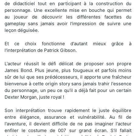
de didacticiel tout en participant à la construction du
personnage. Une excellente mise en bouche qui permet
au joueur de découvrir les différentes facettes du
gameplay sans jamais avoir l'impression de suivre une
leçon déguisée.
Et ce choix fonctionne d'autant mieux grâce à
l'interprétation de Patrick Gibson.
L'acteur réussit le défi délicat de proposer son propre
James Bond. Plus jeune, plus fougueux et parfois moins
sûr de lui que ses prédécesseurs, il apporte une fraîcheur
bienvenue à cette origin story sans jamais trahir l'essence
du personnage, un peu ce qu'il a déjà fait pour un certain
Dexter Morgan, juste royal !
Son interprétation trouve rapidement le juste équilibre
entre élégance, assurance et vulnérabilité. Au fil de
l'aventure, il devient difficile de ne pas imaginer l'acteur
enfiler le costume de 007 sur grand écran. S'il fallait