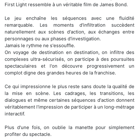
First Light ressemble à un véritable film de James Bond.
Le jeu enchaîne les séquences avec une fluidité
remarquable. Les moments d'infiltration succèdent
naturellement aux scènes d'action, aux échanges entre
personnages ou aux phases d'investigation.
Jamais le rythme ne s'essouffle.
On voyage de destination en destination, on infiltre des
complexes ultra-sécurisés, on participe à des poursuites
spectaculaires et l'on découvre progressivement un
complot digne des grandes heures de la franchise.
Ce qui impressionne le plus reste sans doute la qualité de
la mise en scène. Les cadrages, les transitions, les
dialogues et même certaines séquences d'action donnent
véritablement l'impression de participer à un long-métrage
interactif.
Plus d'une fois, on oublie la manette pour simplement
profiter du spectacle.