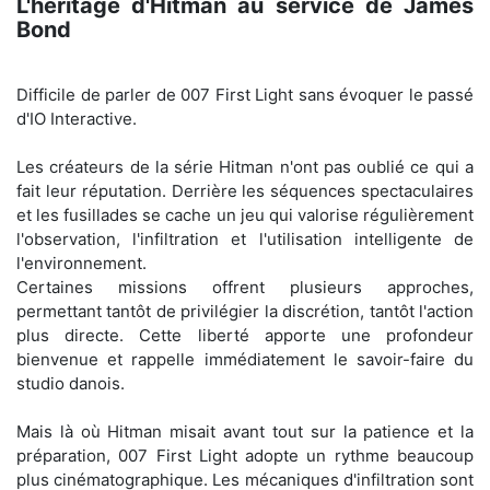
L'héritage d'Hitman au service de James
Bond
Difficile de parler de 007 First Light sans évoquer le passé
d'IO Interactive.
Les créateurs de la série Hitman n'ont pas oublié ce qui a
fait leur réputation. Derrière les séquences spectaculaires
et les fusillades se cache un jeu qui valorise régulièrement
l'observation, l'infiltration et l'utilisation intelligente de
l'environnement.
Certaines missions offrent plusieurs approches,
permettant tantôt de privilégier la discrétion, tantôt l'action
plus directe. Cette liberté apporte une profondeur
bienvenue et rappelle immédiatement le savoir-faire du
studio danois.
Mais là où Hitman misait avant tout sur la patience et la
préparation, 007 First Light adopte un rythme beaucoup
plus cinématographique. Les mécaniques d'infiltration sont