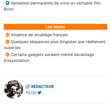
Sensation permanente de vivre un véritable film
Bond
Les Moins
Absence de doublage français
Quelques séquences plus dirigistes que réellement
ouvertes
Certains gadgets auraient mérité davantage
d'exploitation
RÉDACTEUR
PILOU