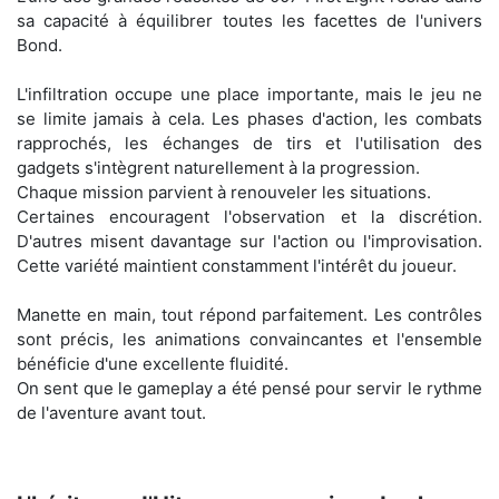
sa capacité à équilibrer toutes les facettes de l'univers
Bond.
L'infiltration occupe une place importante, mais le jeu ne
se limite jamais à cela. Les phases d'action, les combats
rapprochés, les échanges de tirs et l'utilisation des
gadgets s'intègrent naturellement à la progression.
Chaque mission parvient à renouveler les situations.
Certaines encouragent l'observation et la discrétion.
D'autres misent davantage sur l'action ou l'improvisation.
Cette variété maintient constamment l'intérêt du joueur.
Manette en main, tout répond parfaitement. Les contrôles
sont précis, les animations convaincantes et l'ensemble
bénéficie d'une excellente fluidité.
On sent que le gameplay a été pensé pour servir le rythme
de l'aventure avant tout.