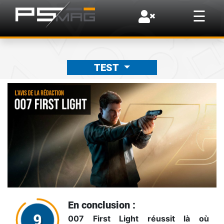
×
☰
TEST
En conclusion :
007 First Light réussit là où