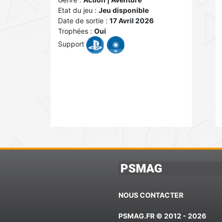
Etat du jeu :
Jeu disponible
Date de sortie :
17 Avril 2026
Trophées :
Oui
Support
PSMAG
NOUS CONTACTER
PSMAG.FR © 2012 - 2026