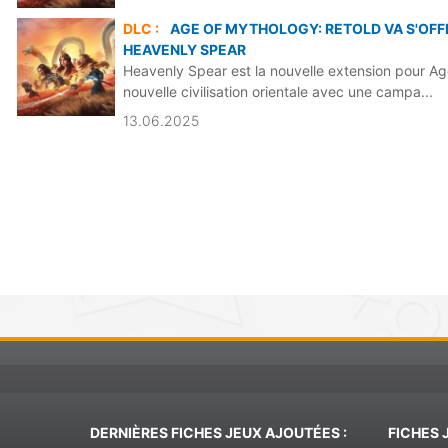
DLC :
AGE OF MYTHOLOGY: RETOLD VA S'OFF
HEAVENLY SPEAR
Heavenly Spear est la nouvelle extension pour A
nouvelle civilisation orientale avec une campa...
13.06.2025
DERNIÈRES FICHES JEUX AJOUTÉES :
FICHES 